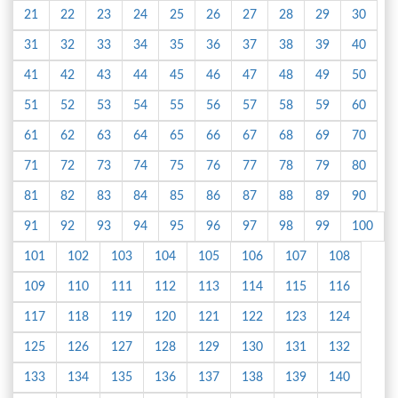
21
22
23
24
25
26
27
28
29
30
31
32
33
34
35
36
37
38
39
40
41
42
43
44
45
46
47
48
49
50
51
52
53
54
55
56
57
58
59
60
61
62
63
64
65
66
67
68
69
70
71
72
73
74
75
76
77
78
79
80
81
82
83
84
85
86
87
88
89
90
91
92
93
94
95
96
97
98
99
100
101
102
103
104
105
106
107
108
109
110
111
112
113
114
115
116
117
118
119
120
121
122
123
124
125
126
127
128
129
130
131
132
133
134
135
136
137
138
139
140