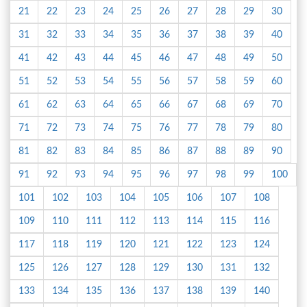
21
22
23
24
25
26
27
28
29
30
31
32
33
34
35
36
37
38
39
40
41
42
43
44
45
46
47
48
49
50
51
52
53
54
55
56
57
58
59
60
61
62
63
64
65
66
67
68
69
70
71
72
73
74
75
76
77
78
79
80
81
82
83
84
85
86
87
88
89
90
91
92
93
94
95
96
97
98
99
100
101
102
103
104
105
106
107
108
109
110
111
112
113
114
115
116
117
118
119
120
121
122
123
124
125
126
127
128
129
130
131
132
133
134
135
136
137
138
139
140