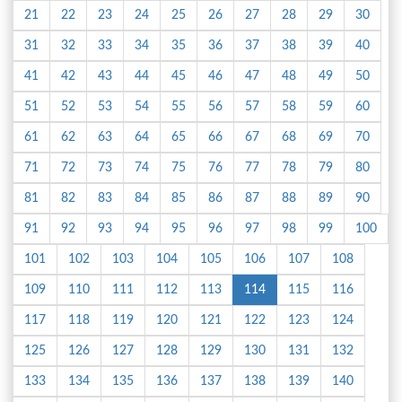
21
22
23
24
25
26
27
28
29
30
31
32
33
34
35
36
37
38
39
40
41
42
43
44
45
46
47
48
49
50
51
52
53
54
55
56
57
58
59
60
61
62
63
64
65
66
67
68
69
70
71
72
73
74
75
76
77
78
79
80
81
82
83
84
85
86
87
88
89
90
91
92
93
94
95
96
97
98
99
100
101
102
103
104
105
106
107
108
109
110
111
112
113
114
115
116
117
118
119
120
121
122
123
124
125
126
127
128
129
130
131
132
133
134
135
136
137
138
139
140