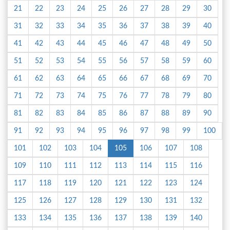
21
22
23
24
25
26
27
28
29
30
31
32
33
34
35
36
37
38
39
40
41
42
43
44
45
46
47
48
49
50
51
52
53
54
55
56
57
58
59
60
61
62
63
64
65
66
67
68
69
70
71
72
73
74
75
76
77
78
79
80
81
82
83
84
85
86
87
88
89
90
91
92
93
94
95
96
97
98
99
100
101
102
103
104
105
106
107
108
109
110
111
112
113
114
115
116
117
118
119
120
121
122
123
124
125
126
127
128
129
130
131
132
133
134
135
136
137
138
139
140