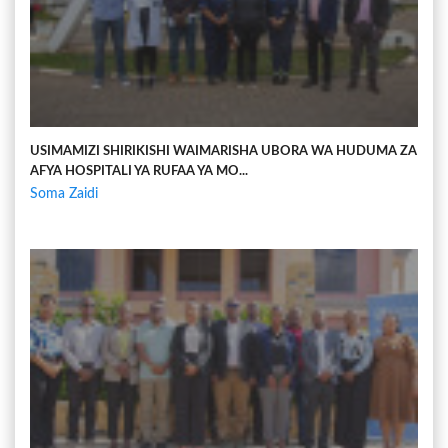
USIMAMIZI SHIRIKISHI WAIMARISHA UBORA WA HUDUMA ZA
AFYA HOSPITALI YA RUFAA YA MO...
Soma Zaidi