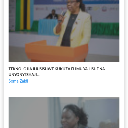
TEKNOLOJIA IHUSISHWE KUKUZA ELIMU YA LISHE NA
UNYONYESHAJI...
Soma Zaidi