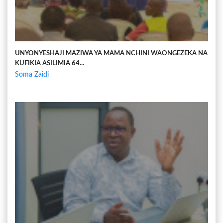
UNYONYESHAJI MAZIWA YA MAMA NCHINI WAONGEZEKA NA
KUFIKIA ASILIMIA 64...
Soma Zaidi