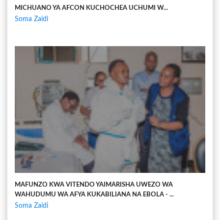
MICHUANO YA AFCON KUCHOCHEA UCHUMI W...
Soma Zaidi
MAFUNZO KWA VITENDO YAIMARISHA UWEZO WA
WAHUDUMU WA AFYA KUKABILIANA NA EBOLA - ...
Soma Zaidi