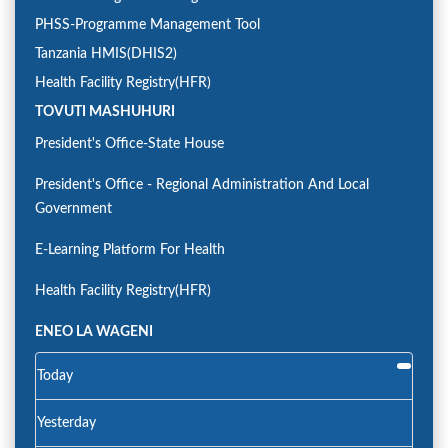
PHSS-Programme Management Tool
Tanzania HMIS(DHIS2)
Health Facility Registry(HFR)
TOVUTI MASHUHURI
President's Office-State House
President's Office - Regional Administration And Local
Government
E-Learning Platform For Health
Health Facility Registry(HFR)
ENEO LA WAGENI
Today
Yesterday