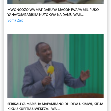
MWONGOZO WA MATIBABU YA MAGONJWA YA MILIPUKO
YANAYOSABABISHA KUTOKWA NA DAMU WAH...
Soma Zaidi
SERIKALI YAIMARISHA MAPAMBANO DHIDI YA UKIMWI, KIFUA
KIKUU KUPITIA UWEKEZAJI WA ...