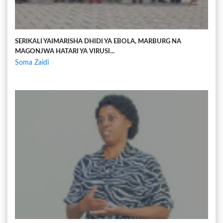
SERIKALI YAIMARISHA DHIDI YA EBOLA, MARBURG NA
MAGONJWA HATARI YA VIRUSI...
Soma Zaidi