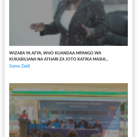
WIZARA YA AFYA, WHO KUANDAA MPANGO WA
KUKABILIANA NA ATHARI ZA JOTO KATIKA MASHI...
Soma Zaidi