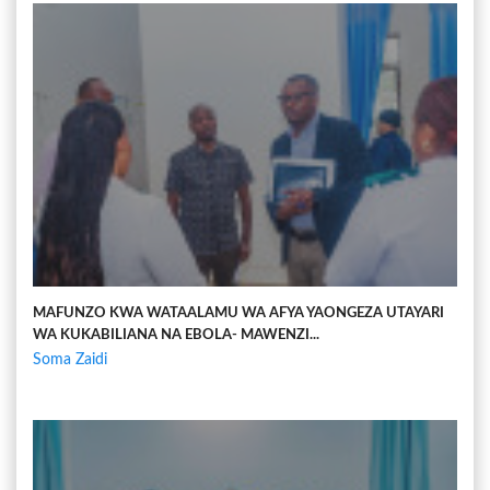
MAFUNZO KWA WATAALAMU WA AFYA YAONGEZA UTAYARI
WA KUKABILIANA NA EBOLA- MAWENZI...
Soma Zaidi