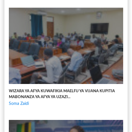
WIZARA YA AFYA KUWAFIKIA MAELFU YA VIJANA KUPITIA
MABONANZA YA AFYA YA UZAZI...
Soma Zaidi