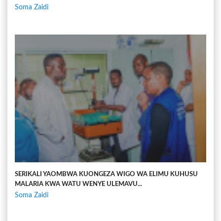
Soma Zaidi
SERIKALI YAOMBWA KUONGEZA WIGO WA ELIMU KUHUSU
MALARIA KWA WATU WENYE ULEMAVU...
Soma Zaidi