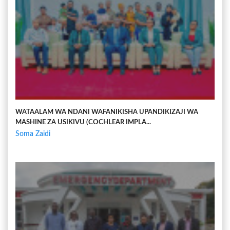
WATAALAM WA NDANI WAFANIKISHA UPANDIKIZAJI WA
MASHINE ZA USIKIVU (COCHLEAR IMPLA...
Soma Zaidi