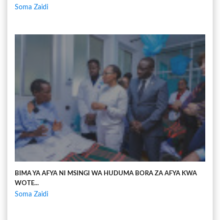
Soma Zaidi
BIMA YA AFYA NI MSINGI WA HUDUMA BORA ZA AFYA KWA
WOTE...
Soma Zaidi