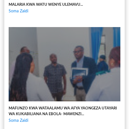
MALARIA KWA WATU WENYE ULEMAVU...
Soma Zaidi
MAFUNZO KWA WATAALAMU WA AFYA YAONGEZA UTAYARI
WA KUKABILIANA NA EBOLA- MAWENZI...
Soma Zaidi