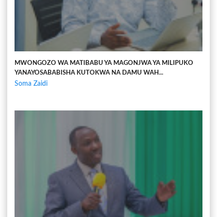
MWONGOZO WA MATIBABU YA MAGONJWA YA MILIPUKO
YANAYOSABABISHA KUTOKWA NA DAMU WAH...
Soma Zaidi