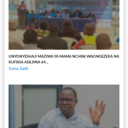
UNYONYESHAJI MAZIWA YA MAMA NCHINI WAONGEZEKA NA
KUFIKIA ASILIMIA 64...
Soma Zaidi