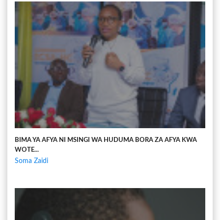
BIMA YA AFYA NI MSINGI WA HUDUMA BORA ZA AFYA KWA
WOTE...
Soma Zaidi