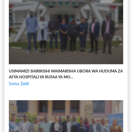
USIMAMIZI SHIRIKISHI WAIMARISHA UBORA WA HUDUMA ZA
AFYA HOSPITALI YA RUFAA YA MO...
Soma Zaidi