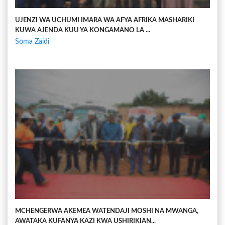
UJENZI WA UCHUMI IMARA WA AFYA AFRIKA MASHARIKI
KUWA AJENDA KUU YA KONGAMANO LA ...
Soma Zaidi
MCHENGERWA AKEMEA WATENDAJI MOSHI NA MWANGA,
AWATAKA KUFANYA KAZI KWA USHIRIKIAN...