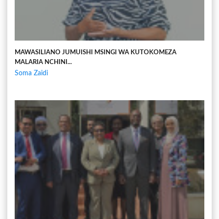
MAWASILIANO JUMUISHI MSINGI WA KUTOKOMEZA
MALARIA NCHINI...
Soma Zaidi