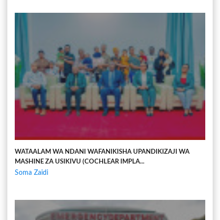
WATAALAM WA NDANI WAFANIKISHA UPANDIKIZAJI WA
MASHINE ZA USIKIVU (COCHLEAR IMPLA...
Soma Zaidi