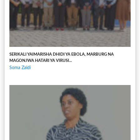
SERIKALI YAIMARISHA DHIDI YA EBOLA, MARBURG NA
MAGONJWA HATARI YA VIRUSI...
Soma Zaidi