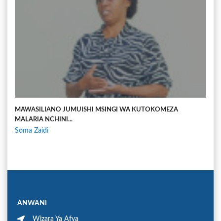
MAWASILIANO JUMUISHI MSINGI WA KUTOKOMEZA
MALARIA NCHINI...
Soma Zaidi
ANWANI
Wizara Ya Afya