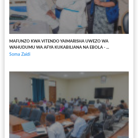
MAFUNZO KWA VITENDO YAIMARISHA UWEZO WA
WAHUDUMU WA AFYA KUKABILIANA NA EBOLA - ...
Soma Zaidi