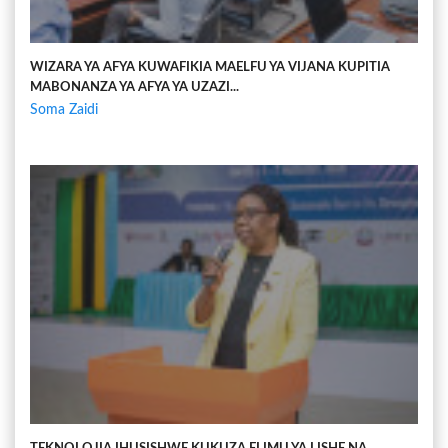
WIZARA YA AFYA KUWAFIKIA MAELFU YA VIJANA KUPITIA
MABONANZA YA AFYA YA UZAZI...
Soma Zaidi