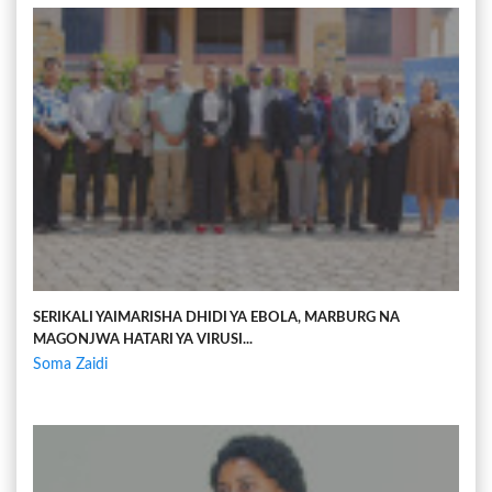
SERIKALI YAIMARISHA DHIDI YA EBOLA, MARBURG NA
MAGONJWA HATARI YA VIRUSI...
Soma Zaidi