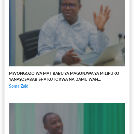
MWONGOZO WA MATIBABU YA MAGONJWA YA MILIPUKO
YANAYOSABABISHA KUTOKWA NA DAMU WAH...
Soma Zaidi