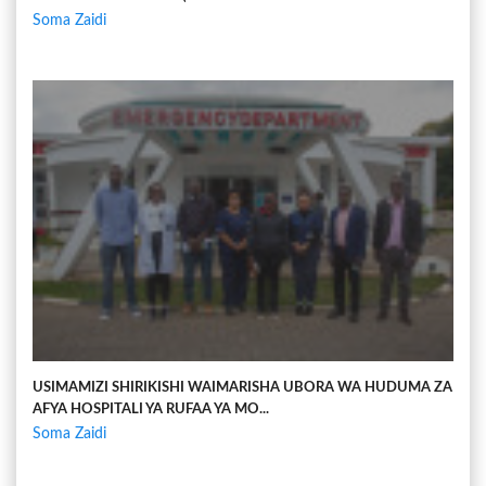
Soma Zaidi
USIMAMIZI SHIRIKISHI WAIMARISHA UBORA WA HUDUMA ZA
AFYA HOSPITALI YA RUFAA YA MO...
Soma Zaidi