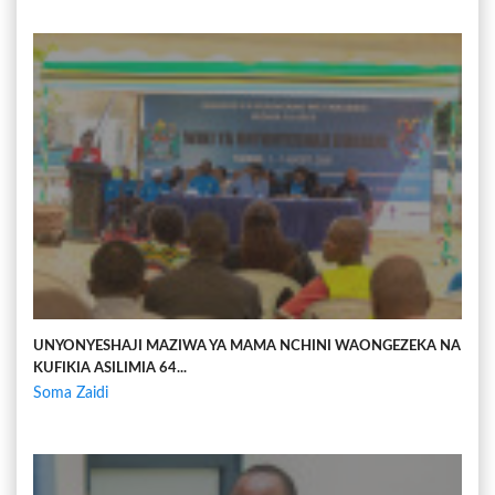
UNYONYESHAJI MAZIWA YA MAMA NCHINI WAONGEZEKA NA
KUFIKIA ASILIMIA 64...
Soma Zaidi