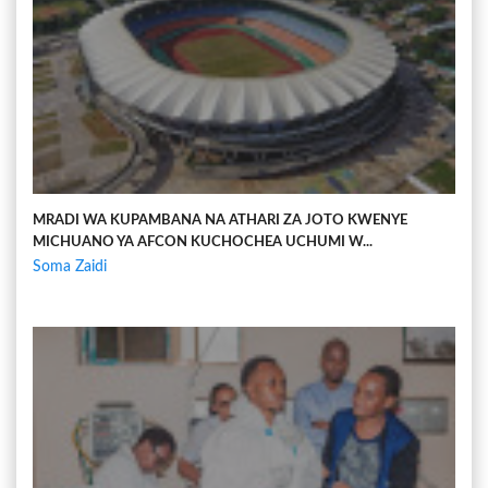
MRADI WA KUPAMBANA NA ATHARI ZA JOTO KWENYE
MICHUANO YA AFCON KUCHOCHEA UCHUMI W...
Soma Zaidi