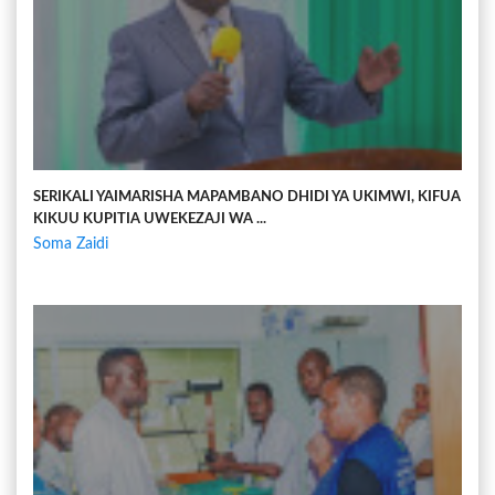
SERIKALI YAIMARISHA MAPAMBANO DHIDI YA UKIMWI, KIFUA
KIKUU KUPITIA UWEKEZAJI WA ...
Soma Zaidi