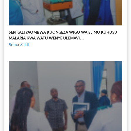
SERIKALI YAOMBWA KUONGEZA WIGO WA ELIMU KUHUSU
MALARIA KWA WATU WENYE ULEMAVU...
Soma Zaidi