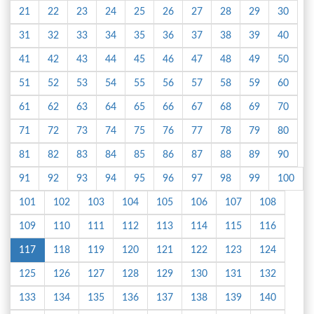
21
22
23
24
25
26
27
28
29
30
31
32
33
34
35
36
37
38
39
40
41
42
43
44
45
46
47
48
49
50
51
52
53
54
55
56
57
58
59
60
61
62
63
64
65
66
67
68
69
70
71
72
73
74
75
76
77
78
79
80
81
82
83
84
85
86
87
88
89
90
91
92
93
94
95
96
97
98
99
100
101
102
103
104
105
106
107
108
109
110
111
112
113
114
115
116
117
118
119
120
121
122
123
124
125
126
127
128
129
130
131
132
133
134
135
136
137
138
139
140