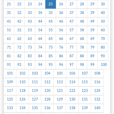
21
22
23
24
25
26
27
28
29
30
31
32
33
34
35
36
37
38
39
40
41
42
43
44
45
46
47
48
49
50
51
52
53
54
55
56
57
58
59
60
61
62
63
64
65
66
67
68
69
70
71
72
73
74
75
76
77
78
79
80
81
82
83
84
85
86
87
88
89
90
91
92
93
94
95
96
97
98
99
100
101
102
103
104
105
106
107
108
109
110
111
112
113
114
115
116
117
118
119
120
121
122
123
124
125
126
127
128
129
130
131
132
133
134
135
136
137
138
139
140