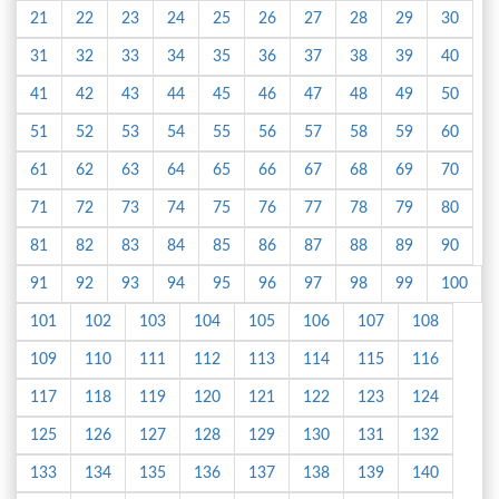
21
22
23
24
25
26
27
28
29
30
31
32
33
34
35
36
37
38
39
40
41
42
43
44
45
46
47
48
49
50
51
52
53
54
55
56
57
58
59
60
61
62
63
64
65
66
67
68
69
70
71
72
73
74
75
76
77
78
79
80
81
82
83
84
85
86
87
88
89
90
91
92
93
94
95
96
97
98
99
100
101
102
103
104
105
106
107
108
109
110
111
112
113
114
115
116
117
118
119
120
121
122
123
124
125
126
127
128
129
130
131
132
133
134
135
136
137
138
139
140