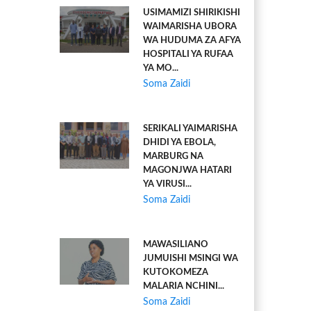
USIMAMIZI SHIRIKISHI
WAIMARISHA UBORA
WA HUDUMA ZA AFYA
HOSPITALI YA RUFAA
YA MO...
Soma Zaidi
SERIKALI YAIMARISHA
DHIDI YA EBOLA,
MARBURG NA
MAGONJWA HATARI
YA VIRUSI...
Soma Zaidi
MAWASILIANO
JUMUISHI MSINGI WA
KUTOKOMEZA
MALARIA NCHINI...
Soma Zaidi