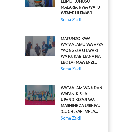
ELIMU KUHUSU
MALARIA KWA WATU
WENYE ULEMAVU...
Soma Zaidi
MAFUNZO KWA
WATAALAMU WA AFYA
YAONGEZA UTAYARI
WA KUKABILIANA NA
EBOLA- MAWENZI...
Soma Zaidi
WATAALAM WA NDANI
WAFANIKISHA
UPANDIKIZAJI WA
MASHINE ZA USIKIVU
(COCHLEAR IMPLA...
Soma Zaidi