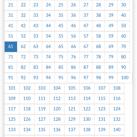
21
22
23
24
25
26
27
28
29
30
31
32
33
34
35
36
37
38
39
40
41
42
43
44
45
46
47
48
49
50
51
52
53
54
55
56
57
58
59
60
61
62
63
64
65
66
67
68
69
70
71
72
73
74
75
76
77
78
79
80
81
82
83
84
85
86
87
88
89
90
91
92
93
94
95
96
97
98
99
100
101
102
103
104
105
106
107
108
109
110
111
112
113
114
115
116
117
118
119
120
121
122
123
124
125
126
127
128
129
130
131
132
133
134
135
136
137
138
139
140