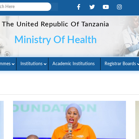
The United Republic Of Tanzania
Ministry Of Health
ammes
Institutions
Academic Institutions
Registrar Boards