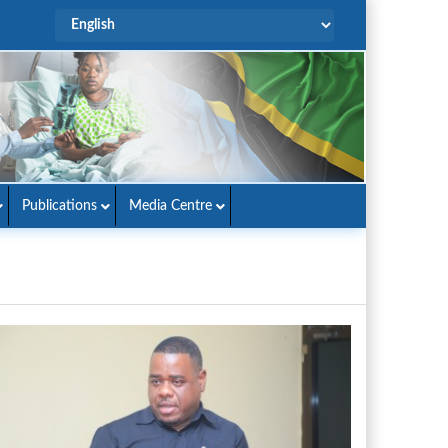
Publications
Media Centre