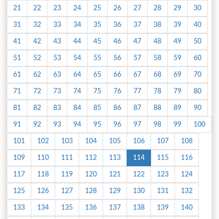
21
22
23
24
25
26
27
28
29
30
31
32
33
34
35
36
37
38
39
40
41
42
43
44
45
46
47
48
49
50
51
52
53
54
55
56
57
58
59
60
61
62
63
64
65
66
67
68
69
70
71
72
73
74
75
76
77
78
79
80
81
82
83
84
85
86
87
88
89
90
91
92
93
94
95
96
97
98
99
100
101
102
103
104
105
106
107
108
109
110
111
112
113
114
115
116
117
118
119
120
121
122
123
124
125
126
127
128
129
130
131
132
133
134
135
136
137
138
139
140