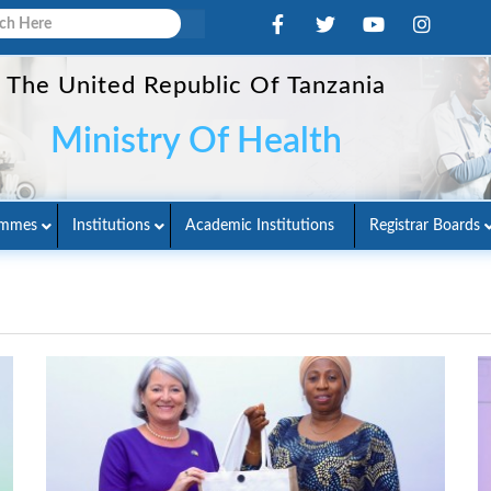
The United Republic Of Tanzania
Ministry Of Health
ammes
Institutions
Academic Institutions
Registrar Boards