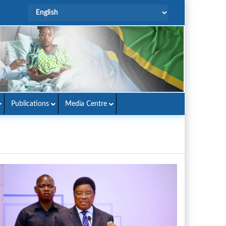
Publications
Media Centre