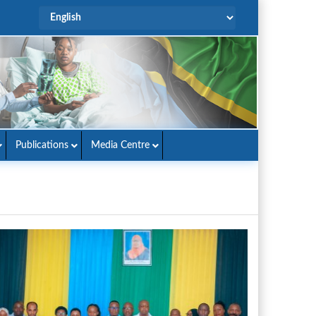
Publications
Media Centre