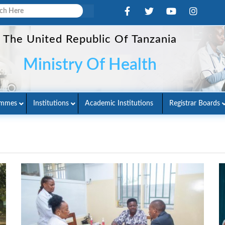
The United Republic Of Tanzania
Ministry Of Health
ammes
Institutions
Academic Institutions
Registrar Boards