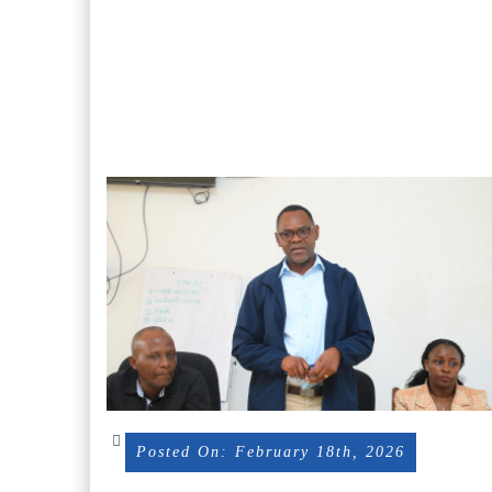
Posted On: February 18th, 2026