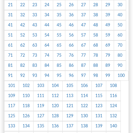
21
22
23
24
25
26
27
28
29
30
31
32
33
34
35
36
37
38
39
40
41
42
43
44
45
46
47
48
49
50
51
52
53
54
55
56
57
58
59
60
61
62
63
64
65
66
67
68
69
70
71
72
73
74
75
76
77
78
79
80
81
82
83
84
85
86
87
88
89
90
91
92
93
94
95
96
97
98
99
100
101
102
103
104
105
106
107
108
109
110
111
112
113
114
115
116
117
118
119
120
121
122
123
124
125
126
127
128
129
130
131
132
133
134
135
136
137
138
139
140