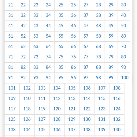
21
22
23
24
25
26
27
28
29
30
31
32
33
34
35
36
37
38
39
40
41
42
43
44
45
46
47
48
49
50
51
52
53
54
55
56
57
58
59
60
61
62
63
64
65
66
67
68
69
70
71
72
73
74
75
76
77
78
79
80
81
82
83
84
85
86
87
88
89
90
91
92
93
94
95
96
97
98
99
100
101
102
103
104
105
106
107
108
109
110
111
112
113
114
115
116
117
118
119
120
121
122
123
124
125
126
127
128
129
130
131
132
133
134
135
136
137
138
139
140