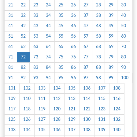
21
22
23
24
25
26
27
28
29
30
31
32
33
34
35
36
37
38
39
40
41
42
43
44
45
46
47
48
49
50
51
52
53
54
55
56
57
58
59
60
61
62
63
64
65
66
67
68
69
70
71
72
73
74
75
76
77
78
79
80
81
82
83
84
85
86
87
88
89
90
91
92
93
94
95
96
97
98
99
100
101
102
103
104
105
106
107
108
109
110
111
112
113
114
115
116
117
118
119
120
121
122
123
124
125
126
127
128
129
130
131
132
133
134
135
136
137
138
139
140