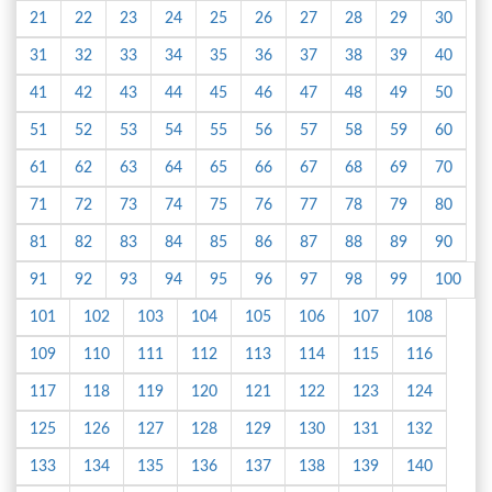
21
22
23
24
25
26
27
28
29
30
31
32
33
34
35
36
37
38
39
40
41
42
43
44
45
46
47
48
49
50
51
52
53
54
55
56
57
58
59
60
61
62
63
64
65
66
67
68
69
70
71
72
73
74
75
76
77
78
79
80
81
82
83
84
85
86
87
88
89
90
91
92
93
94
95
96
97
98
99
100
101
102
103
104
105
106
107
108
109
110
111
112
113
114
115
116
117
118
119
120
121
122
123
124
125
126
127
128
129
130
131
132
133
134
135
136
137
138
139
140