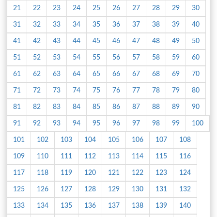
21
22
23
24
25
26
27
28
29
30
31
32
33
34
35
36
37
38
39
40
41
42
43
44
45
46
47
48
49
50
51
52
53
54
55
56
57
58
59
60
61
62
63
64
65
66
67
68
69
70
71
72
73
74
75
76
77
78
79
80
81
82
83
84
85
86
87
88
89
90
91
92
93
94
95
96
97
98
99
100
101
102
103
104
105
106
107
108
109
110
111
112
113
114
115
116
117
118
119
120
121
122
123
124
125
126
127
128
129
130
131
132
133
134
135
136
137
138
139
140