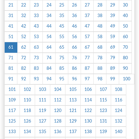
21
22
23
24
25
26
27
28
29
30
31
32
33
34
35
36
37
38
39
40
41
42
43
44
45
46
47
48
49
50
51
52
53
54
55
56
57
58
59
60
61
62
63
64
65
66
67
68
69
70
71
72
73
74
75
76
77
78
79
80
81
82
83
84
85
86
87
88
89
90
91
92
93
94
95
96
97
98
99
100
101
102
103
104
105
106
107
108
109
110
111
112
113
114
115
116
117
118
119
120
121
122
123
124
125
126
127
128
129
130
131
132
133
134
135
136
137
138
139
140