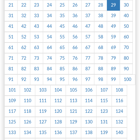
21
22
23
24
25
26
27
28
29
30
31
32
33
34
35
36
37
38
39
40
41
42
43
44
45
46
47
48
49
50
51
52
53
54
55
56
57
58
59
60
61
62
63
64
65
66
67
68
69
70
71
72
73
74
75
76
77
78
79
80
81
82
83
84
85
86
87
88
89
90
91
92
93
94
95
96
97
98
99
100
101
102
103
104
105
106
107
108
109
110
111
112
113
114
115
116
117
118
119
120
121
122
123
124
125
126
127
128
129
130
131
132
133
134
135
136
137
138
139
140