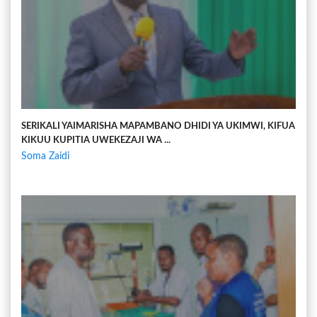
SERIKALI YAIMARISHA MAPAMBANO DHIDI YA UKIMWI, KIFUA
KIKUU KUPITIA UWEKEZAJI WA ...
Soma Zaidi