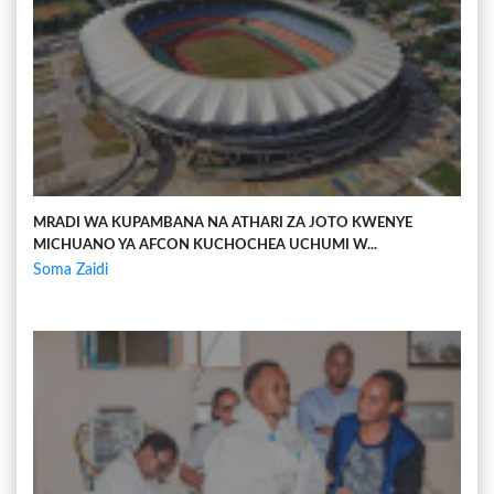
MRADI WA KUPAMBANA NA ATHARI ZA JOTO KWENYE
MICHUANO YA AFCON KUCHOCHEA UCHUMI W...
Soma Zaidi