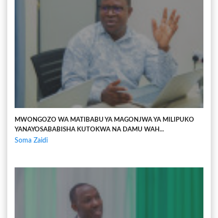
MWONGOZO WA MATIBABU YA MAGONJWA YA MILIPUKO
YANAYOSABABISHA KUTOKWA NA DAMU WAH...
Soma Zaidi