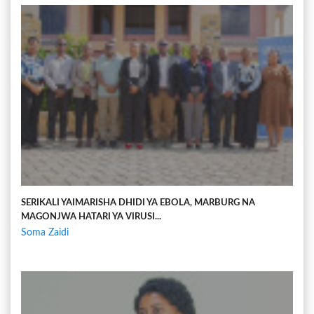
SERIKALI YAIMARISHA DHIDI YA EBOLA, MARBURG NA
MAGONJWA HATARI YA VIRUSI...
Soma Zaidi