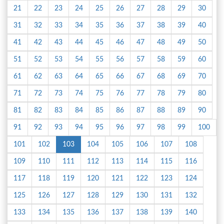
21
22
23
24
25
26
27
28
29
30
31
32
33
34
35
36
37
38
39
40
41
42
43
44
45
46
47
48
49
50
51
52
53
54
55
56
57
58
59
60
61
62
63
64
65
66
67
68
69
70
71
72
73
74
75
76
77
78
79
80
81
82
83
84
85
86
87
88
89
90
91
92
93
94
95
96
97
98
99
100
101
102
103
104
105
106
107
108
109
110
111
112
113
114
115
116
117
118
119
120
121
122
123
124
125
126
127
128
129
130
131
132
133
134
135
136
137
138
139
140