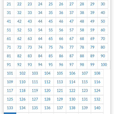
21
22
23
24
25
26
27
28
29
30
31
32
33
34
35
36
37
38
39
40
41
42
43
44
45
46
47
48
49
50
51
52
53
54
55
56
57
58
59
60
61
62
63
64
65
66
67
68
69
70
71
72
73
74
75
76
77
78
79
80
81
82
83
84
85
86
87
88
89
90
91
92
93
94
95
96
97
98
99
100
101
102
103
104
105
106
107
108
109
110
111
112
113
114
115
116
117
118
119
120
121
122
123
124
125
126
127
128
129
130
131
132
133
134
135
136
137
138
139
140