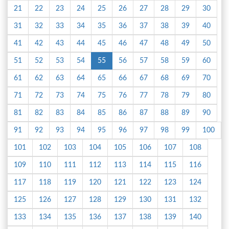
21
22
23
24
25
26
27
28
29
30
31
32
33
34
35
36
37
38
39
40
41
42
43
44
45
46
47
48
49
50
51
52
53
54
55
56
57
58
59
60
61
62
63
64
65
66
67
68
69
70
71
72
73
74
75
76
77
78
79
80
81
82
83
84
85
86
87
88
89
90
91
92
93
94
95
96
97
98
99
100
101
102
103
104
105
106
107
108
109
110
111
112
113
114
115
116
117
118
119
120
121
122
123
124
125
126
127
128
129
130
131
132
133
134
135
136
137
138
139
140