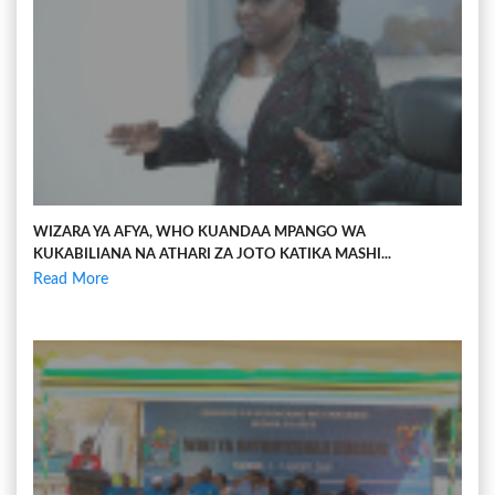
WIZARA YA AFYA, WHO KUANDAA MPANGO WA
KUKABILIANA NA ATHARI ZA JOTO KATIKA MASHI...
Read More