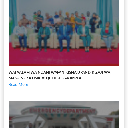
WATAALAM WA NDANI WAFANIKISHA UPANDIKIZAJI WA
MASHINE ZA USIKIVU (COCHLEAR IMPLA...
Read More