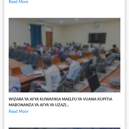
Read More
WIZARA YA AFYA KUWAFIKIA MAELFU YA VIJANA KUPITIA
MABONANZA YA AFYA YA UZAZI...
Read More