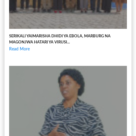
SERIKALI YAIMARISHA DHIDI YA EBOLA, MARBURG NA
MAGONJWA HATARI YA VIRUSI...
Read More