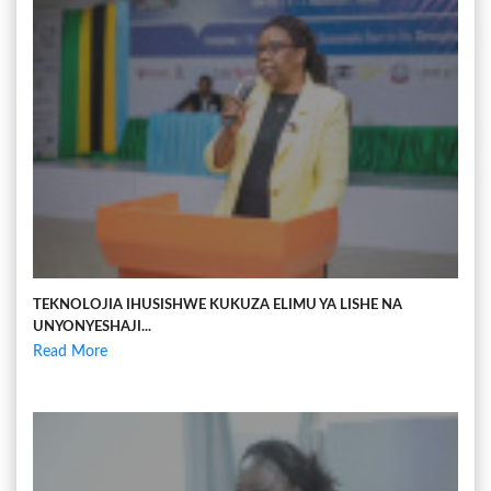
TEKNOLOJIA IHUSISHWE KUKUZA ELIMU YA LISHE NA
UNYONYESHAJI...
Read More