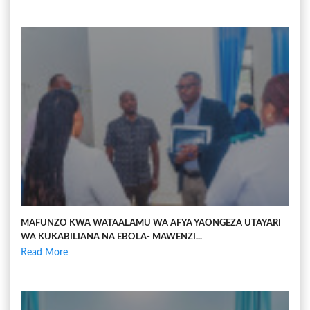
MAFUNZO KWA WATAALAMU WA AFYA YAONGEZA UTAYARI
WA KUKABILIANA NA EBOLA- MAWENZI...
Read More