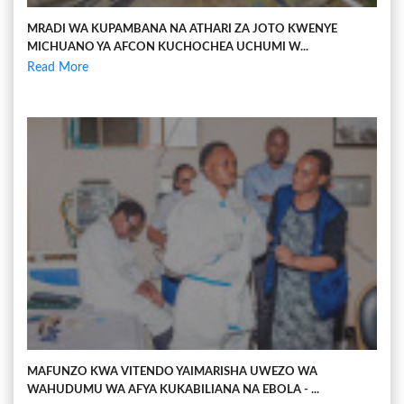
MRADI WA KUPAMBANA NA ATHARI ZA JOTO KWENYE
MICHUANO YA AFCON KUCHOCHEA UCHUMI W...
Read More
MAFUNZO KWA VITENDO YAIMARISHA UWEZO WA
WAHUDUMU WA AFYA KUKABILIANA NA EBOLA - ...