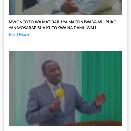
MWONGOZO WA MATIBABU YA MAGONJWA YA MILIPUKO
YANAYOSABABISHA KUTOKWA NA DAMU WAH...
Read More