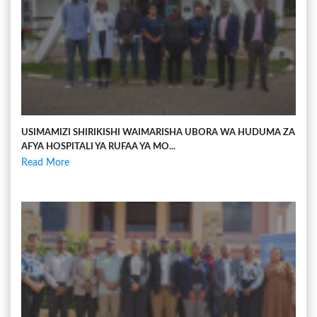
USIMAMIZI SHIRIKISHI WAIMARISHA UBORA WA HUDUMA ZA
AFYA HOSPITALI YA RUFAA YA MO...
Read More