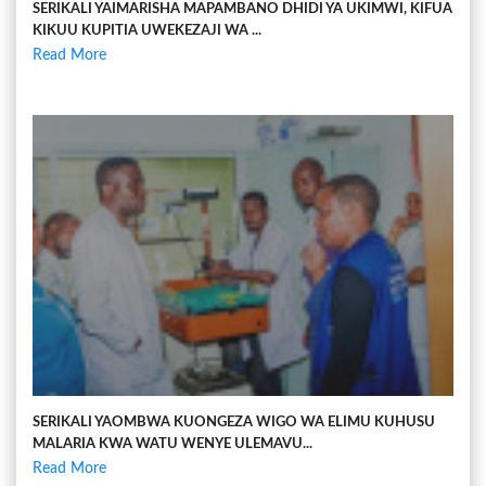
SERIKALI YAIMARISHA MAPAMBANO DHIDI YA UKIMWI, KIFUA
KIKUU KUPITIA UWEKEZAJI WA ...
Read More
SERIKALI YAOMBWA KUONGEZA WIGO WA ELIMU KUHUSU
MALARIA KWA WATU WENYE ULEMAVU...
Read More