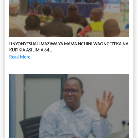
UNYONYESHAJI MAZIWA YA MAMA NCHINI WAONGEZEKA NA
KUFIKIA ASILIMIA 64...
Read More