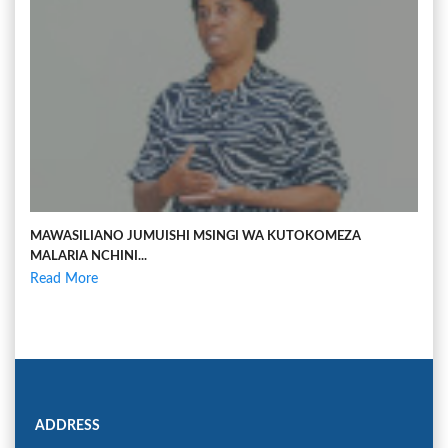
MAWASILIANO JUMUISHI MSINGI WA KUTOKOMEZA
MALARIA NCHINI...
Read More
ADDRESS