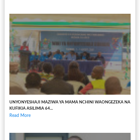
UNYONYESHAJI MAZIWA YA MAMA NCHINI WAONGEZEKA NA
KUFIKIA ASILIMIA 64...
Read More