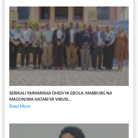
SERIKALI YAIMARISHA DHIDI YA EBOLA, MARBURG NA
MAGONJWA HATARI YA VIRUSI...
Read More