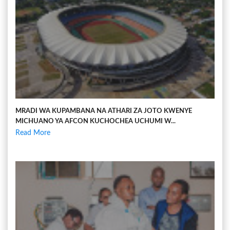
MRADI WA KUPAMBANA NA ATHARI ZA JOTO KWENYE
MICHUANO YA AFCON KUCHOCHEA UCHUMI W...
Read More