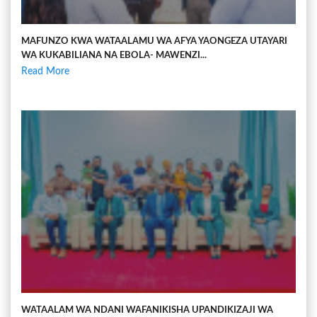
MAFUNZO KWA WATAALAMU WA AFYA YAONGEZA UTAYARI
WA KUKABILIANA NA EBOLA- MAWENZI...
Read More
WATAALAM WA NDANI WAFANIKISHA UPANDIKIZAJI WA