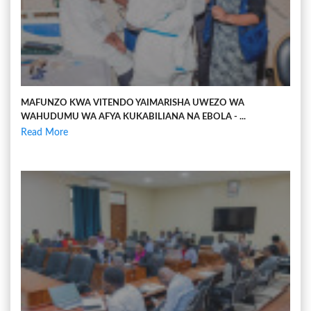
MAFUNZO KWA VITENDO YAIMARISHA UWEZO WA
WAHUDUMU WA AFYA KUKABILIANA NA EBOLA - ...
Read More