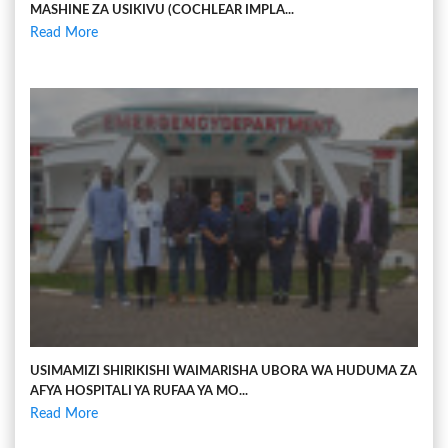
MASHINE ZA USIKIVU (COCHLEAR IMPLA...
Read More
USIMAMIZI SHIRIKISHI WAIMARISHA UBORA WA HUDUMA ZA
AFYA HOSPITALI YA RUFAA YA MO...
Read More