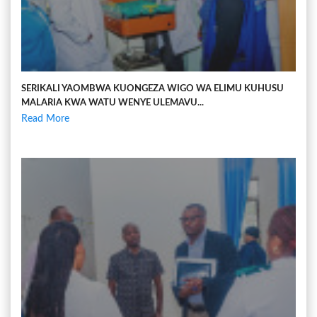
SERIKALI YAOMBWA KUONGEZA WIGO WA ELIMU KUHUSU
MALARIA KWA WATU WENYE ULEMAVU...
Read More