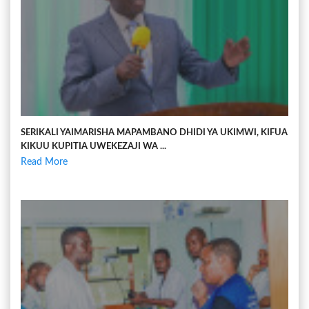
SERIKALI YAIMARISHA MAPAMBANO DHIDI YA UKIMWI, KIFUA
KIKUU KUPITIA UWEKEZAJI WA ...
Read More