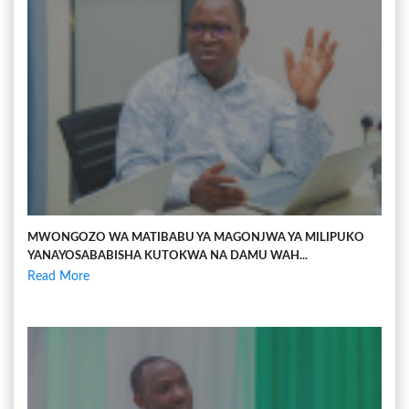
MWONGOZO WA MATIBABU YA MAGONJWA YA MILIPUKO
YANAYOSABABISHA KUTOKWA NA DAMU WAH...
Read More