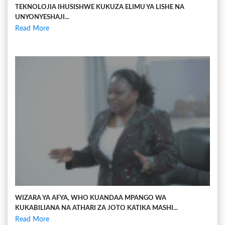
TEKNOLOJIA IHUSISHWE KUKUZA ELIMU YA LISHE NA
UNYONYESHAJI...
Read More
WIZARA YA AFYA, WHO KUANDAA MPANGO WA
KUKABILIANA NA ATHARI ZA JOTO KATIKA MASHI...
Read More