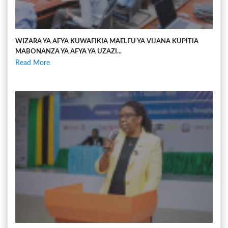
WIZARA YA AFYA KUWAFIKIA MAELFU YA VIJANA KUPITIA
MABONANZA YA AFYA YA UZAZI...
Read More