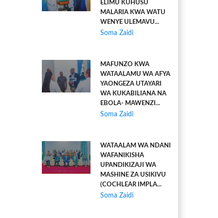
ELIMU KUHUSU
MALARIA KWA WATU
WENYE ULEMAVU...
Soma Zaidi
MAFUNZO KWA
WATAALAMU WA AFYA
YAONGEZA UTAYARI
WA KUKABILIANA NA
EBOLA- MAWENZI...
Soma Zaidi
WATAALAM WA NDANI
WAFANIKISHA
UPANDIKIZAJI WA
MASHINE ZA USIKIVU
(COCHLEAR IMPLA...
Soma Zaidi