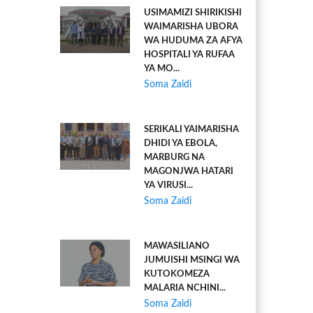
USIMAMIZI SHIRIKISHI
WAIMARISHA UBORA
WA HUDUMA ZA AFYA
HOSPITALI YA RUFAA
YA MO...
Soma Zaidi
SERIKALI YAIMARISHA
DHIDI YA EBOLA,
MARBURG NA
MAGONJWA HATARI
YA VIRUSI...
Soma Zaidi
MAWASILIANO
JUMUISHI MSINGI WA
KUTOKOMEZA
MALARIA NCHINI...
Soma Zaidi