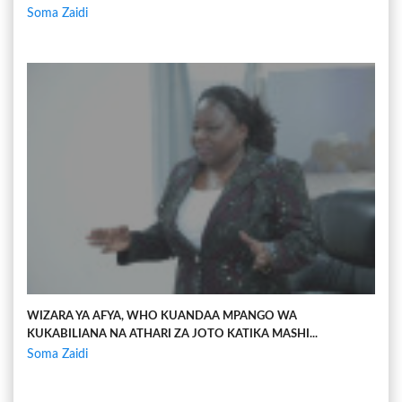
Soma Zaidi
WIZARA YA AFYA, WHO KUANDAA MPANGO WA
KUKABILIANA NA ATHARI ZA JOTO KATIKA MASHI...
Soma Zaidi