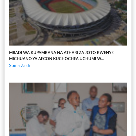
MRADI WA KUPAMBANA NA ATHARI ZA JOTO KWENYE
MICHUANO YA AFCON KUCHOCHEA UCHUMI W...
Soma Zaidi