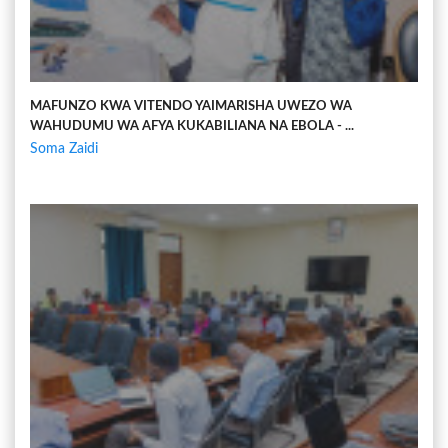
MAFUNZO KWA VITENDO YAIMARISHA UWEZO WA
WAHUDUMU WA AFYA KUKABILIANA NA EBOLA - ...
Soma Zaidi