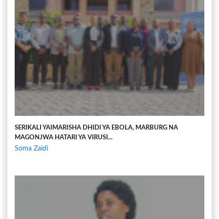
SERIKALI YAIMARISHA DHIDI YA EBOLA, MARBURG NA
MAGONJWA HATARI YA VIRUSI...
Soma Zaidi