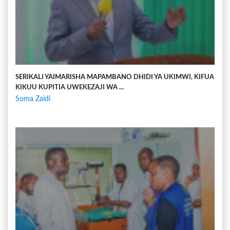
SERIKALI YAIMARISHA MAPAMBANO DHIDI YA UKIMWI, KIFUA
KIKUU KUPITIA UWEKEZAJI WA ...
Soma Zaidi