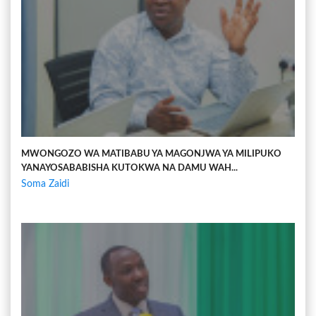
MWONGOZO WA MATIBABU YA MAGONJWA YA MILIPUKO
YANAYOSABABISHA KUTOKWA NA DAMU WAH...
Soma Zaidi