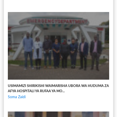
USIMAMIZI SHIRIKISHI WAIMARISHA UBORA WA HUDUMA ZA
AFYA HOSPITALI YA RUFAA YA MO...
Soma Zaidi