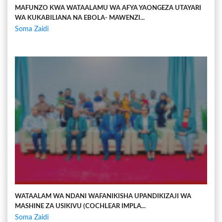
MAFUNZO KWA WATAALAMU WA AFYA YAONGEZA UTAYARI
WA KUKABILIANA NA EBOLA- MAWENZI...
Soma Zaidi
WATAALAM WA NDANI WAFANIKISHA UPANDIKIZAJI WA
MASHINE ZA USIKIVU (COCHLEAR IMPLA...
Soma Zaidi