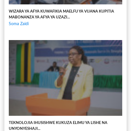
WIZARA YA AFYA KUWAFIKIA MAELFU YA VIJANA KUPITIA
MABONANZA YA AFYA YA UZAZI...
Soma Zaidi
TEKNOLOJIA IHUSISHWE KUKUZA ELIMU YA LISHE NA
UNYONYESHAJI...