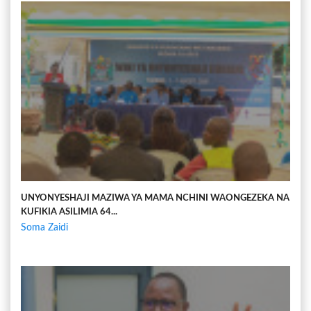
UNYONYESHAJI MAZIWA YA MAMA NCHINI WAONGEZEKA NA
KUFIKIA ASILIMIA 64...
Soma Zaidi