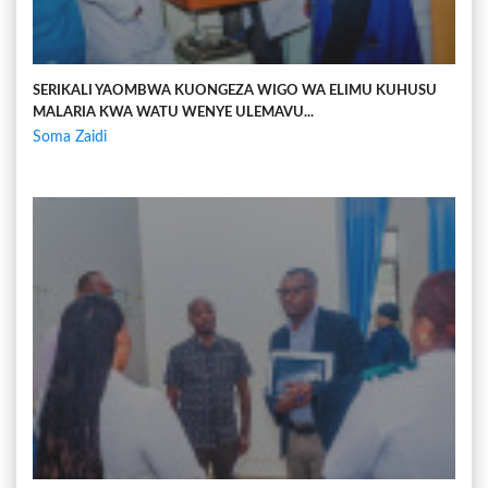
SERIKALI YAOMBWA KUONGEZA WIGO WA ELIMU KUHUSU
MALARIA KWA WATU WENYE ULEMAVU...
Soma Zaidi