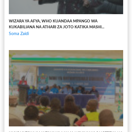
WIZARA YA AFYA, WHO KUANDAA MPANGO WA
KUKABILIANA NA ATHARI ZA JOTO KATIKA MASHI...
Soma Zaidi