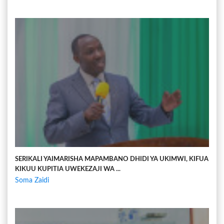
SERIKALI YAIMARISHA MAPAMBANO DHIDI YA UKIMWI, KIFUA
KIKUU KUPITIA UWEKEZAJI WA ...
Soma Zaidi