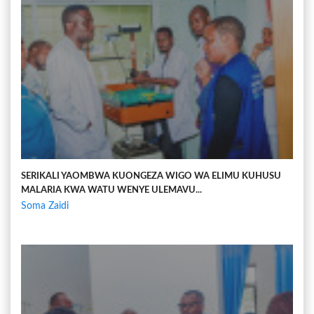
SERIKALI YAOMBWA KUONGEZA WIGO WA ELIMU KUHUSU
MALARIA KWA WATU WENYE ULEMAVU...
Soma Zaidi