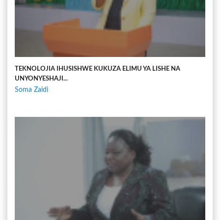
TEKNOLOJIA IHUSISHWE KUKUZA ELIMU YA LISHE NA
UNYONYESHAJI...
Soma Zaidi