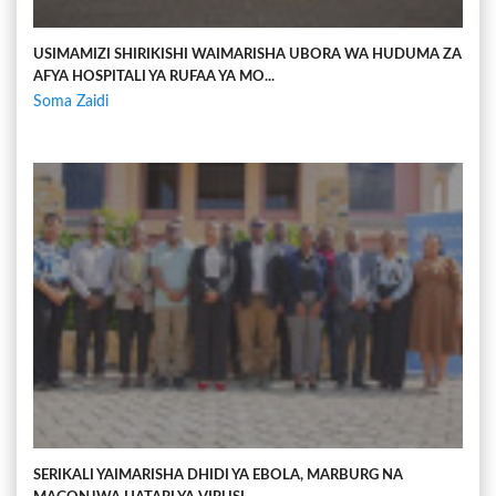
USIMAMIZI SHIRIKISHI WAIMARISHA UBORA WA HUDUMA ZA
AFYA HOSPITALI YA RUFAA YA MO...
Soma Zaidi
SERIKALI YAIMARISHA DHIDI YA EBOLA, MARBURG NA