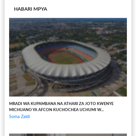
HABARI MPYA
MRADI WA KUPAMBANA NA ATHARI ZA JOTO KWENYE
MICHUANO YA AFCON KUCHOCHEA UCHUMI W...
Soma Zaidi