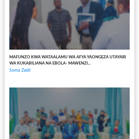
MAFUNZO KWA WATAALAMU WA AFYA YAONGEZA UTAYARI
WA KUKABILIANA NA EBOLA- MAWENZI...
Soma Zaidi