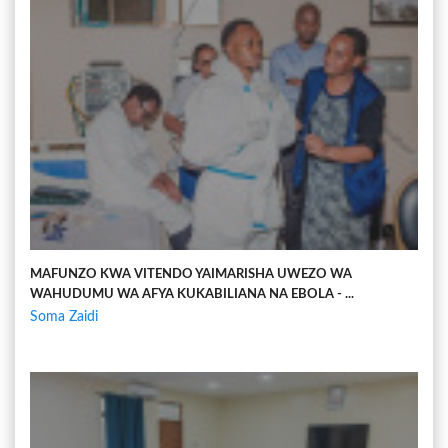
MAFUNZO KWA VITENDO YAIMARISHA UWEZO WA
WAHUDUMU WA AFYA KUKABILIANA NA EBOLA - ...
Soma Zaidi