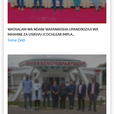
WATAALAM WA NDANI WAFANIKISHA UPANDIKIZAJI WA
MASHINE ZA USIKIVU (COCHLEAR IMPLA...
Soma Zaidi