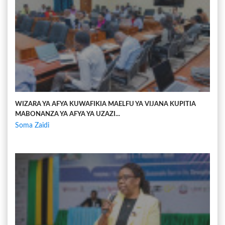
WIZARA YA AFYA KUWAFIKIA MAELFU YA VIJANA KUPITIA
MABONANZA YA AFYA YA UZAZI...
Soma Zaidi