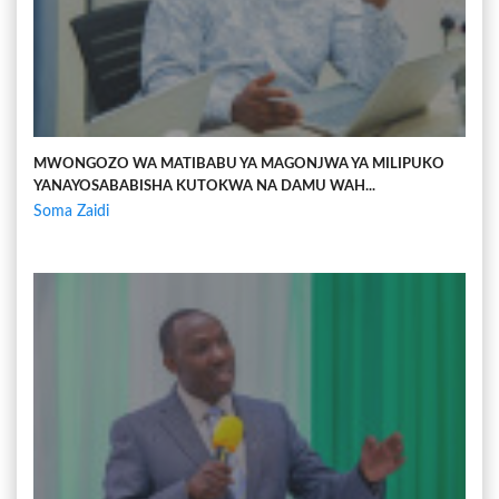
MWONGOZO WA MATIBABU YA MAGONJWA YA MILIPUKO
YANAYOSABABISHA KUTOKWA NA DAMU WAH...
Soma Zaidi