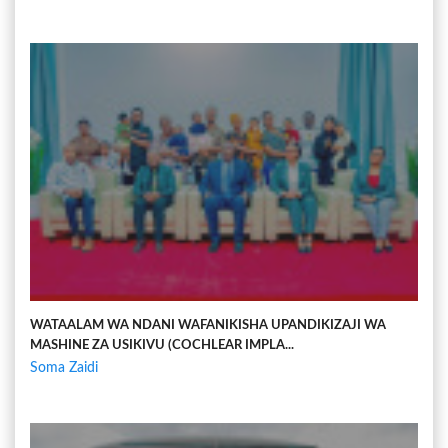
WATAALAM WA NDANI WAFANIKISHA UPANDIKIZAJI WA
MASHINE ZA USIKIVU (COCHLEAR IMPLA...
Soma Zaidi