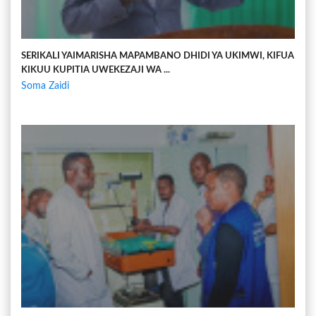
SERIKALI YAIMARISHA MAPAMBANO DHIDI YA UKIMWI, KIFUA
KIKUU KUPITIA UWEKEZAJI WA ...
Soma Zaidi