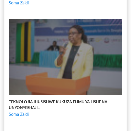
Soma Zaidi
TEKNOLOJIA IHUSISHWE KUKUZA ELIMU YA LISHE NA
UNYONYESHAJI...
Soma Zaidi