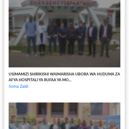
USIMAMIZI SHIRIKISHI WAIMARISHA UBORA WA HUDUMA ZA
AFYA HOSPITALI YA RUFAA YA MO...
Soma Zaidi