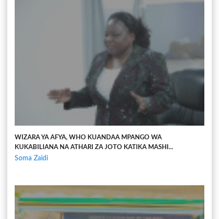
WIZARA YA AFYA, WHO KUANDAA MPANGO WA
KUKABILIANA NA ATHARI ZA JOTO KATIKA MASHI...
Soma Zaidi