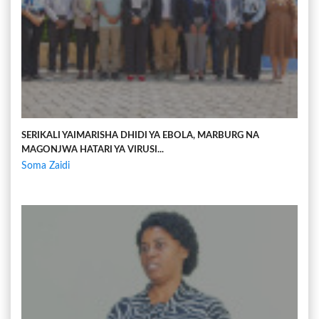
SERIKALI YAIMARISHA DHIDI YA EBOLA, MARBURG NA
MAGONJWA HATARI YA VIRUSI...
Soma Zaidi