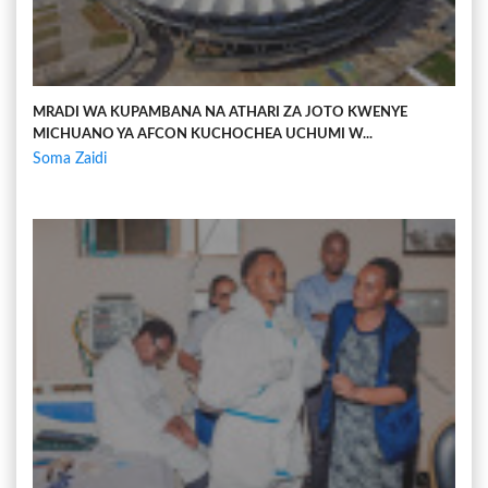
MRADI WA KUPAMBANA NA ATHARI ZA JOTO KWENYE
MICHUANO YA AFCON KUCHOCHEA UCHUMI W...
Soma Zaidi