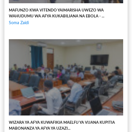
MAFUNZO KWA VITENDO YAIMARISHA UWEZO WA
WAHUDUMU WA AFYA KUKABILIANA NA EBOLA - ...
Soma Zaidi
WIZARA YA AFYA KUWAFIKIA MAELFU YA VIJANA KUPITIA
MABONANZA YA AFYA YA UZAZI...