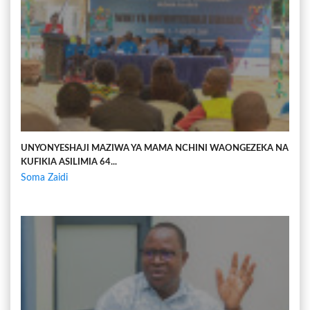
UNYONYESHAJI MAZIWA YA MAMA NCHINI WAONGEZEKA NA
KUFIKIA ASILIMIA 64...
Soma Zaidi