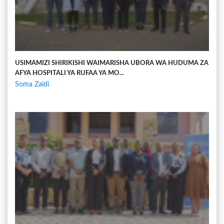
USIMAMIZI SHIRIKISHI WAIMARISHA UBORA WA HUDUMA ZA
AFYA HOSPITALI YA RUFAA YA MO...
Soma Zaidi