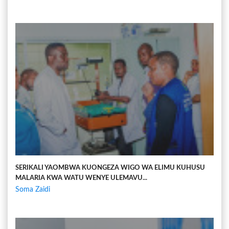
SERIKALI YAOMBWA KUONGEZA WIGO WA ELIMU KUHUSU
MALARIA KWA WATU WENYE ULEMAVU...
Soma Zaidi