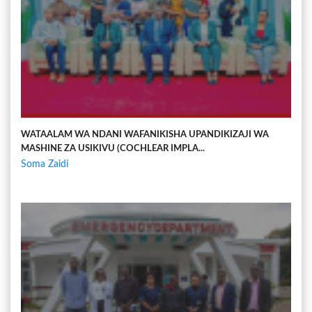
WATAALAM WA NDANI WAFANIKISHA UPANDIKIZAJI WA
MASHINE ZA USIKIVU (COCHLEAR IMPLA...
Soma Zaidi