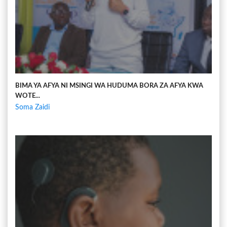
BIMA YA AFYA NI MSINGI WA HUDUMA BORA ZA AFYA KWA
WOTE...
Soma Zaidi