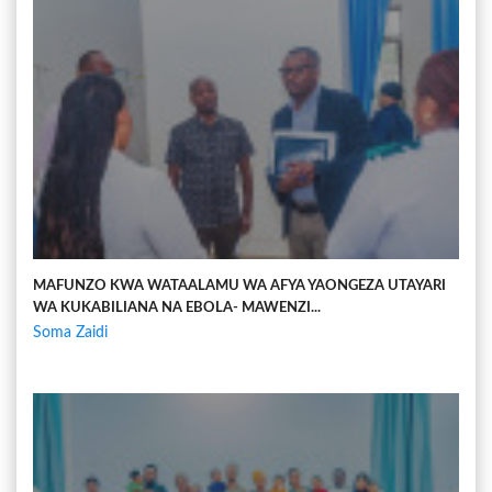
MAFUNZO KWA WATAALAMU WA AFYA YAONGEZA UTAYARI
WA KUKABILIANA NA EBOLA- MAWENZI...
Soma Zaidi