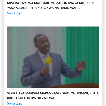
MWONGOZO WA MATIBABU YA MAGONJWA YA MILIPUKO
YANAYOSABABISHA KUTOKWA NA DAMU WAH...
Soma Zaidi
SERIKALI YAIMARISHA MAPAMBANO DHIDI YA UKIMWI, KIFUA
KIKUU KUPITIA UWEKEZAJI WA ...
Soma Zaidi