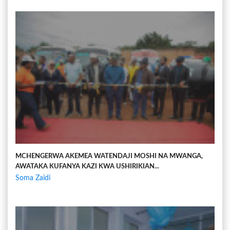
MCHENGERWA AKEMEA WATENDAJI MOSHI NA MWANGA,
AWATAKA KUFANYA KAZI KWA USHIRIKIAN...
Soma Zaidi