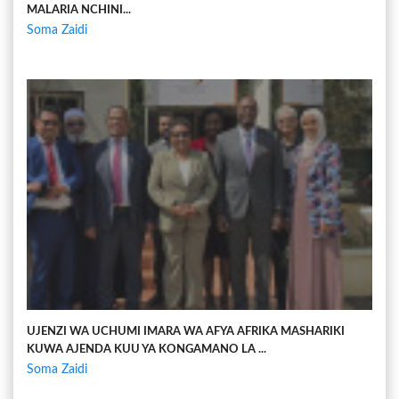
MALARIA NCHINI...
Soma Zaidi
UJENZI WA UCHUMI IMARA WA AFYA AFRIKA MASHARIKI
KUWA AJENDA KUU YA KONGAMANO LA ...
Soma Zaidi