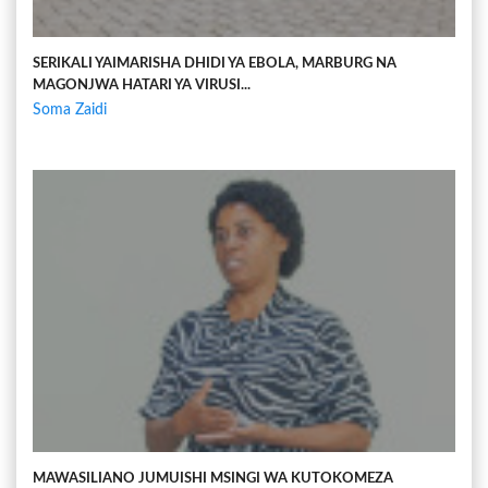
SERIKALI YAIMARISHA DHIDI YA EBOLA, MARBURG NA
MAGONJWA HATARI YA VIRUSI...
Soma Zaidi
MAWASILIANO JUMUISHI MSINGI WA KUTOKOMEZA