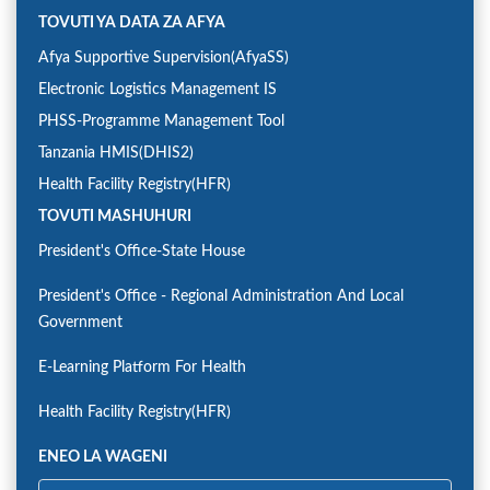
TOVUTI YA DATA ZA AFYA
Afya Supportive Supervision(AfyaSS)
Electronic Logistics Management IS
PHSS-Programme Management Tool
Tanzania HMIS(DHIS2)
Health Facility Registry(HFR)
TOVUTI MASHUHURI
President's Office-State House
President's Office - Regional Administration And Local
Government
E-Learning Platform For Health
Health Facility Registry(HFR)
ENEO LA WAGENI