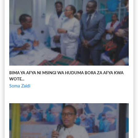
BIMA YA AFYA NI MSINGI WA HUDUMA BORA ZA AFYA KWA
WOTE...
Soma Zaidi