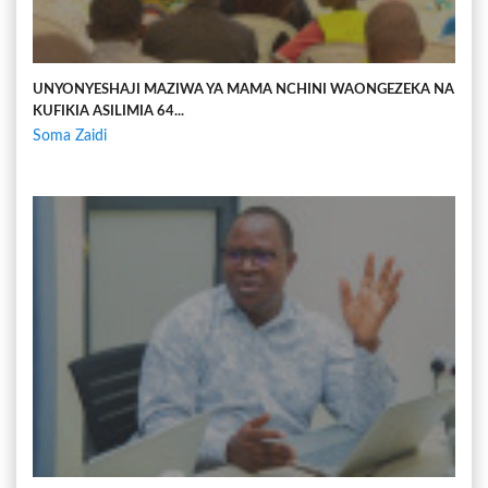
UNYONYESHAJI MAZIWA YA MAMA NCHINI WAONGEZEKA NA
KUFIKIA ASILIMIA 64...
Soma Zaidi