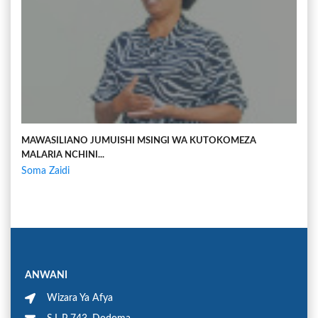
MAWASILIANO JUMUISHI MSINGI WA KUTOKOMEZA
MALARIA NCHINI...
Soma Zaidi
ANWANI
Wizara Ya Afya