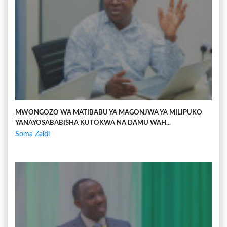
MWONGOZO WA MATIBABU YA MAGONJWA YA MILIPUKO
YANAYOSABABISHA KUTOKWA NA DAMU WAH...
Soma Zaidi