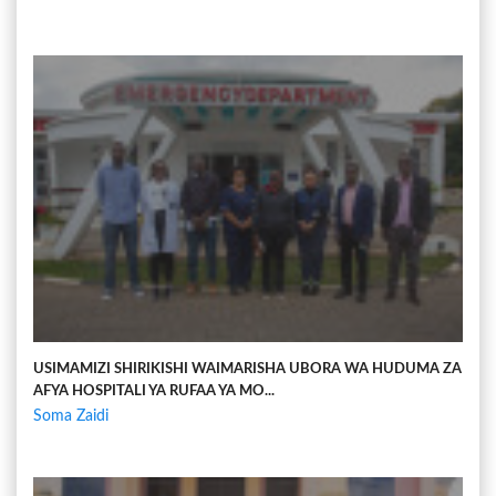
USIMAMIZI SHIRIKISHI WAIMARISHA UBORA WA HUDUMA ZA
AFYA HOSPITALI YA RUFAA YA MO...
Soma Zaidi