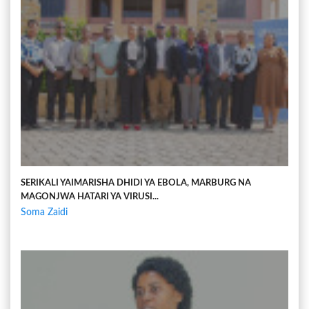
SERIKALI YAIMARISHA DHIDI YA EBOLA, MARBURG NA
MAGONJWA HATARI YA VIRUSI...
Soma Zaidi