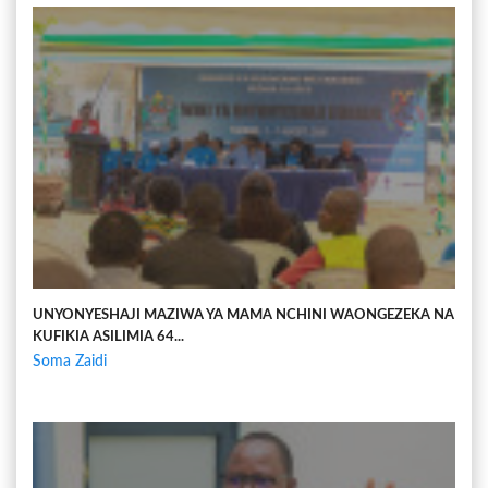
UNYONYESHAJI MAZIWA YA MAMA NCHINI WAONGEZEKA NA
KUFIKIA ASILIMIA 64...
Soma Zaidi