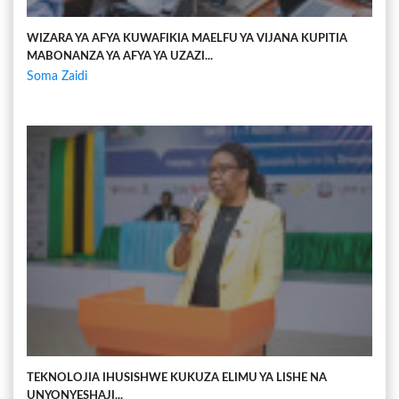
WIZARA YA AFYA KUWAFIKIA MAELFU YA VIJANA KUPITIA
MABONANZA YA AFYA YA UZAZI...
Soma Zaidi
TEKNOLOJIA IHUSISHWE KUKUZA ELIMU YA LISHE NA
UNYONYESHAJI...