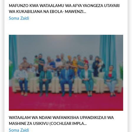
MAFUNZO KWA WATAALAMU WA AFYA YAONGEZA UTAYARI
WA KUKABILIANA NA EBOLA- MAWENZI...
Soma Zaidi
WATAALAM WA NDANI WAFANIKISHA UPANDIKIZAJI WA
MASHINE ZA USIKIVU (COCHLEAR IMPLA...
Soma Zaidi