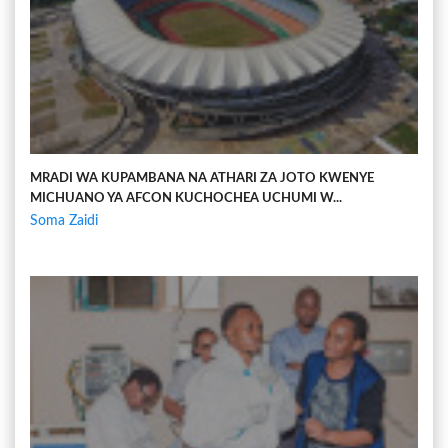
MRADI WA KUPAMBANA NA ATHARI ZA JOTO KWENYE
MICHUANO YA AFCON KUCHOCHEA UCHUMI W...
Soma Zaidi