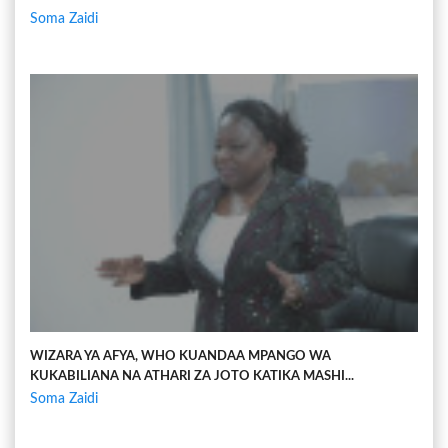
Soma Zaidi
WIZARA YA AFYA, WHO KUANDAA MPANGO WA
KUKABILIANA NA ATHARI ZA JOTO KATIKA MASHI...
Soma Zaidi