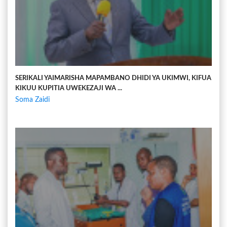
SERIKALI YAIMARISHA MAPAMBANO DHIDI YA UKIMWI, KIFUA
KIKUU KUPITIA UWEKEZAJI WA ...
Soma Zaidi