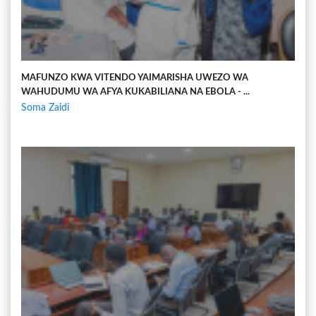
MAFUNZO KWA VITENDO YAIMARISHA UWEZO WA
WAHUDUMU WA AFYA KUKABILIANA NA EBOLA - ...
Soma Zaidi