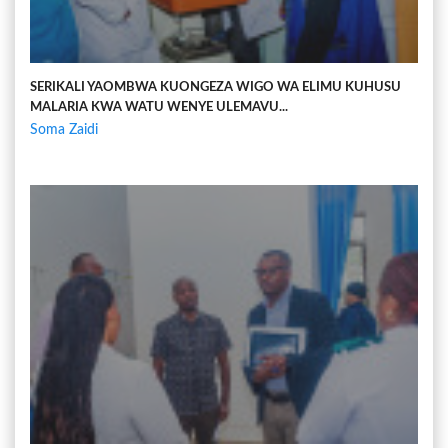
SERIKALI YAOMBWA KUONGEZA WIGO WA ELIMU KUHUSU
MALARIA KWA WATU WENYE ULEMAVU...
Soma Zaidi