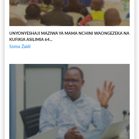
UNYONYESHAJI MAZIWA YA MAMA NCHINI WAONGEZEKA NA
KUFIKIA ASILIMIA 64...
Soma Zaidi