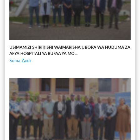
USIMAMIZI SHIRIKISHI WAIMARISHA UBORA WA HUDUMA ZA
AFYA HOSPITALI YA RUFAA YA MO...
Soma Zaidi