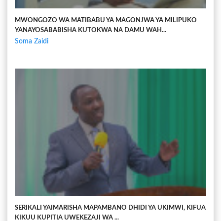
MWONGOZO WA MATIBABU YA MAGONJWA YA MILIPUKO
YANAYOSABABISHA KUTOKWA NA DAMU WAH...
Soma Zaidi
SERIKALI YAIMARISHA MAPAMBANO DHIDI YA UKIMWI, KIFUA
KIKUU KUPITIA UWEKEZAJI WA ...