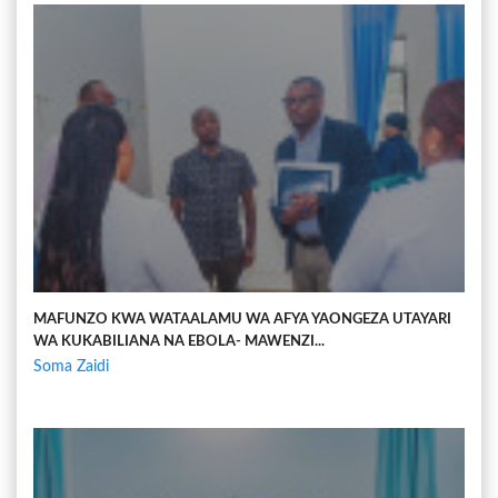
MAFUNZO KWA WATAALAMU WA AFYA YAONGEZA UTAYARI
WA KUKABILIANA NA EBOLA- MAWENZI...
Soma Zaidi