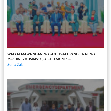
WATAALAM WA NDANI WAFANIKISHA UPANDIKIZAJI WA
MASHINE ZA USIKIVU (COCHLEAR IMPLA...
Soma Zaidi