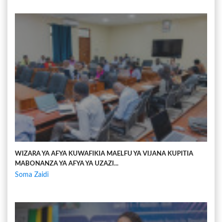
WIZARA YA AFYA KUWAFIKIA MAELFU YA VIJANA KUPITIA
MABONANZA YA AFYA YA UZAZI...
Soma Zaidi