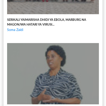
SERIKALI YAIMARISHA DHIDI YA EBOLA, MARBURG NA
MAGONJWA HATARI YA VIRUSI...
Soma Zaidi