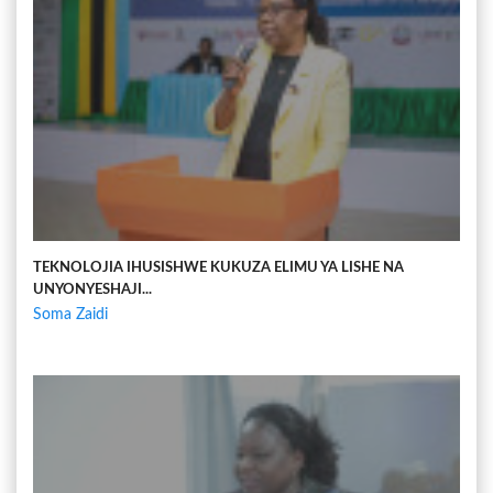
TEKNOLOJIA IHUSISHWE KUKUZA ELIMU YA LISHE NA
UNYONYESHAJI...
Soma Zaidi