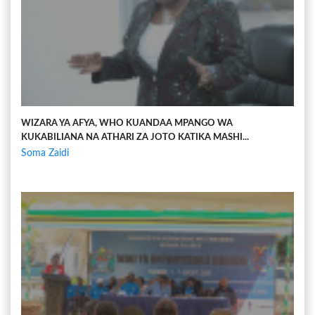
WIZARA YA AFYA, WHO KUANDAA MPANGO WA
KUKABILIANA NA ATHARI ZA JOTO KATIKA MASHI...
Soma Zaidi