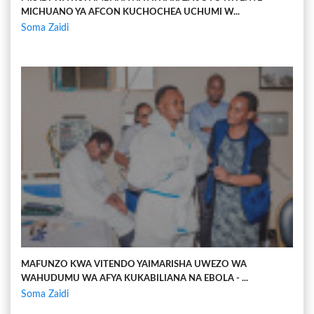
MICHUANO YA AFCON KUCHOCHEA UCHUMI W...
Soma Zaidi
MAFUNZO KWA VITENDO YAIMARISHA UWEZO WA
WAHUDUMU WA AFYA KUKABILIANA NA EBOLA - ...
Soma Zaidi