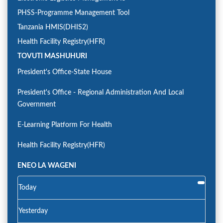
PHSS-Programme Management Tool
Tanzania HMIS(DHIS2)
Health Facility Registry(HFR)
TOVUTI MASHUHURI
President's Office-State House
President's Office - Regional Administration And Local
Government
E-Learning Platform For Health
Health Facility Registry(HFR)
ENEO LA WAGENI
Today
Yesterday