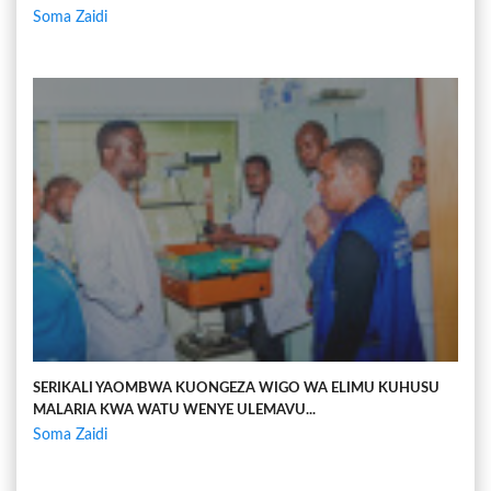
Soma Zaidi
SERIKALI YAOMBWA KUONGEZA WIGO WA ELIMU KUHUSU
MALARIA KWA WATU WENYE ULEMAVU...
Soma Zaidi