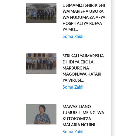
USIMAMIZI SHIRIKISHI
WAIMARISHA UBORA
WA HUDUMA ZA AFYA
HOSPITALI YA RUFAA
YA MO...
Soma Zaidi
SERIKALI YAIMARISHA
DHIDI YA EBOLA,
MARBURG NA
MAGONJWA HATARI
YA VIRUSI...
Soma Zaidi
MAWASILIANO
JUMUISHI MSINGI WA
KUTOKOMEZA
MALARIA NCHINI...
Soma Zaidi