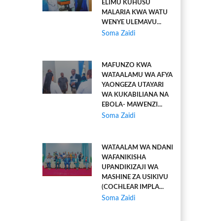
ELIMU KUHUSU
MALARIA KWA WATU
WENYE ULEMAVU...
Soma Zaidi
MAFUNZO KWA
WATAALAMU WA AFYA
YAONGEZA UTAYARI
WA KUKABILIANA NA
EBOLA- MAWENZI...
Soma Zaidi
WATAALAM WA NDANI
WAFANIKISHA
UPANDIKIZAJI WA
MASHINE ZA USIKIVU
(COCHLEAR IMPLA...
Soma Zaidi