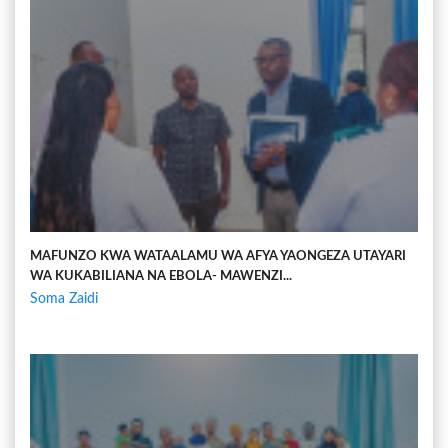
MAFUNZO KWA WATAALAMU WA AFYA YAONGEZA UTAYARI
WA KUKABILIANA NA EBOLA- MAWENZI...
Soma Zaidi