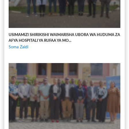
USIMAMIZI SHIRIKISHI WAIMARISHA UBORA WA HUDUMA ZA
AFYA HOSPITALI YA RUFAA YA MO...
Soma Zaidi