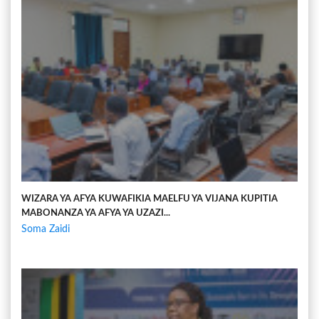
WIZARA YA AFYA KUWAFIKIA MAELFU YA VIJANA KUPITIA
MABONANZA YA AFYA YA UZAZI...
Soma Zaidi