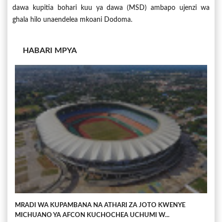
dawa kupitia bohari kuu ya dawa (MSD) ambapo ujenzi wa
ghala hilo unaendelea mkoani Dodoma.
HABARI MPYA
MRADI WA KUPAMBANA NA ATHARI ZA JOTO KWENYE
MICHUANO YA AFCON KUCHOCHEA UCHUMI W...