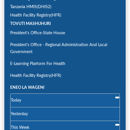
Tanzania HMIS(DHIS2)
Health Facility Registry(HFR)
TOVUTI MASHUHURI
President's Office-State House
President's Office - Regional Administration And Local
Government
E-Learning Platform For Health
Health Facility Registry(HFR)
ENEO LA WAGENI
Today
Yesterday
This Week