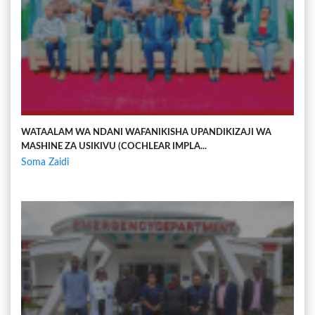
WATAALAM WA NDANI WAFANIKISHA UPANDIKIZAJI WA
MASHINE ZA USIKIVU (COCHLEAR IMPLA...
Soma Zaidi