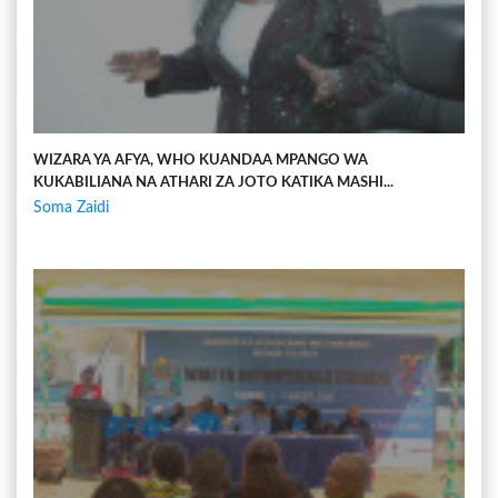
WIZARA YA AFYA, WHO KUANDAA MPANGO WA
KUKABILIANA NA ATHARI ZA JOTO KATIKA MASHI...
Soma Zaidi