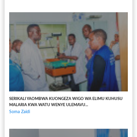
SERIKALI YAOMBWA KUONGEZA WIGO WA ELIMU KUHUSU
MALARIA KWA WATU WENYE ULEMAVU...
Soma Zaidi