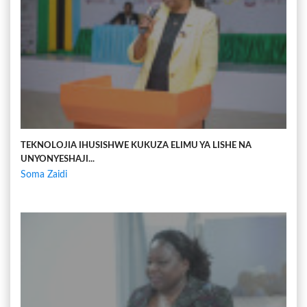
TEKNOLOJIA IHUSISHWE KUKUZA ELIMU YA LISHE NA
UNYONYESHAJI...
Soma Zaidi