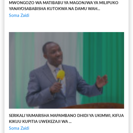
MWONGOZO WA MATIBABU YA MAGONJWA YA MILIPUKO
YANAYOSABABISHA KUTOKWA NA DAMU WAH...
Soma Zaidi
SERIKALI YAIMARISHA MAPAMBANO DHIDI YA UKIMWI, KIFUA
KIKUU KUPITIA UWEKEZAJI WA ...
Soma Zaidi