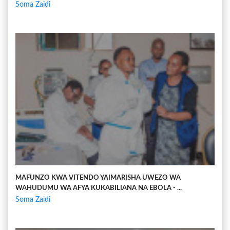
Soma Zaidi
MAFUNZO KWA VITENDO YAIMARISHA UWEZO WA
WAHUDUMU WA AFYA KUKABILIANA NA EBOLA - ...
Soma Zaidi