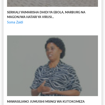
SERIKALI YAIMARISHA DHIDI YA EBOLA, MARBURG NA
MAGONJWA HATARI YA VIRUSI...
Soma Zaidi
MAWASILIANO JUMUISHI MSINGI WA KUTOKOMEZA