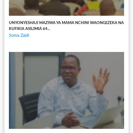
UNYONYESHAJI MAZIWA YA MAMA NCHINI WAONGEZEKA NA
KUFIKIA ASILIMIA 64...
Soma Zaidi