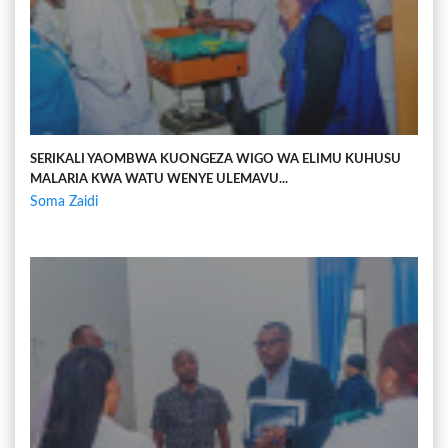
SERIKALI YAOMBWA KUONGEZA WIGO WA ELIMU KUHUSU
MALARIA KWA WATU WENYE ULEMAVU...
Soma Zaidi