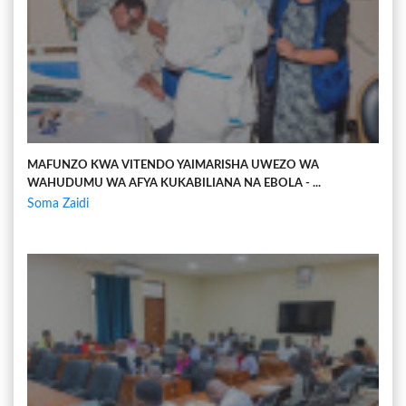
MAFUNZO KWA VITENDO YAIMARISHA UWEZO WA
WAHUDUMU WA AFYA KUKABILIANA NA EBOLA - ...
Soma Zaidi