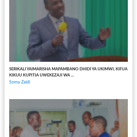
SERIKALI YAIMARISHA MAPAMBANO DHIDI YA UKIMWI, KIFUA
KIKUU KUPITIA UWEKEZAJI WA ...
Soma Zaidi