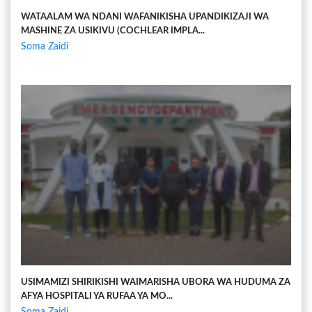
WATAALAM WA NDANI WAFANIKISHA UPANDIKIZAJI WA
MASHINE ZA USIKIVU (COCHLEAR IMPLA...
Soma Zaidi
USIMAMIZI SHIRIKISHI WAIMARISHA UBORA WA HUDUMA ZA
AFYA HOSPITALI YA RUFAA YA MO...
Soma Zaidi