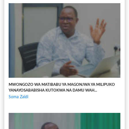
MWONGOZO WA MATIBABU YA MAGONJWA YA MILIPUKO
YANAYOSABABISHA KUTOKWA NA DAMU WAH...
Soma Zaidi