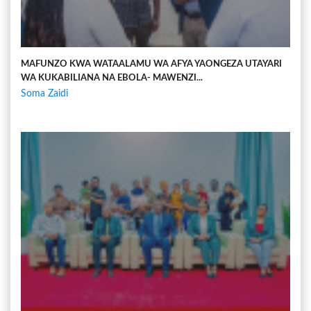
MAFUNZO KWA WATAALAMU WA AFYA YAONGEZA UTAYARI
WA KUKABILIANA NA EBOLA- MAWENZI...
Soma Zaidi