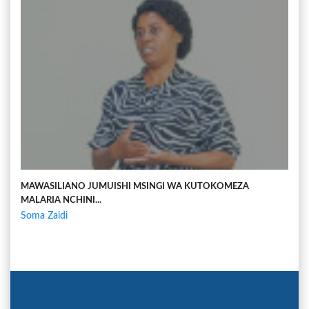
MAWASILIANO JUMUISHI MSINGI WA KUTOKOMEZA
MALARIA NCHINI...
Soma Zaidi