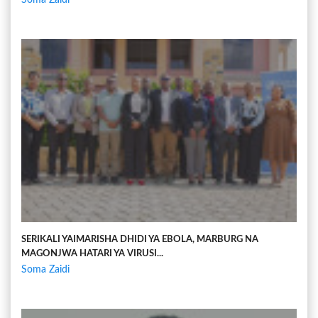
SERIKALI YAIMARISHA DHIDI YA EBOLA, MARBURG NA
MAGONJWA HATARI YA VIRUSI...
Soma Zaidi