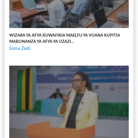
WIZARA YA AFYA KUWAFIKIA MAELFU YA VIJANA KUPITIA
MABONANZA YA AFYA YA UZAZI...
Soma Zaidi