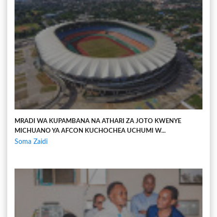
MRADI WA KUPAMBANA NA ATHARI ZA JOTO KWENYE
MICHUANO YA AFCON KUCHOCHEA UCHUMI W...
Soma Zaidi