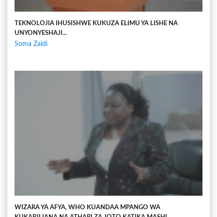
TEKNOLOJIA IHUSISHWE KUKUZA ELIMU YA LISHE NA
UNYONYESHAJI...
Soma Zaidi
WIZARA YA AFYA, WHO KUANDAA MPANGO WA