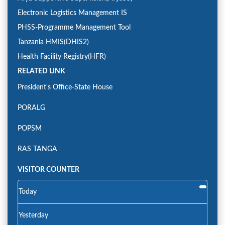
Electronic Logistics Management IS
PHSS-Programme Management Tool
Tanzania HMIS(DHIS2)
Health Facility Registry(HFR)
RELATED LINK
President's Office-State House
PORALG
POPSM
RAS TANGA
VISITOR COUNTER
Today
Yesterday