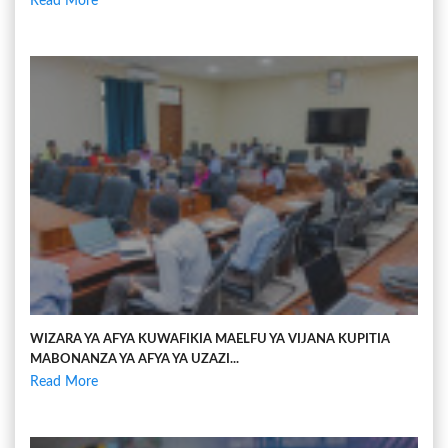
Read More
WIZARA YA AFYA KUWAFIKIA MAELFU YA VIJANA KUPITIA
MABONANZA YA AFYA YA UZAZI...
Read More