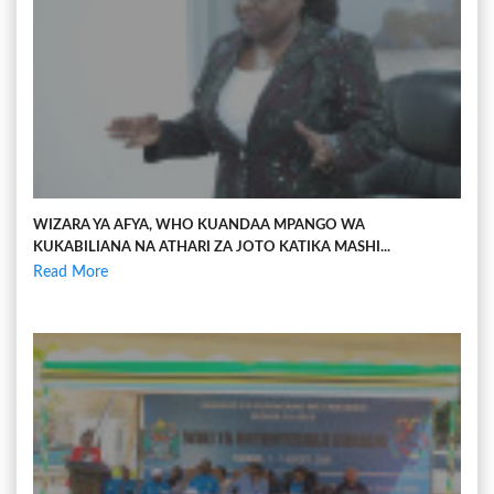
WIZARA YA AFYA, WHO KUANDAA MPANGO WA
KUKABILIANA NA ATHARI ZA JOTO KATIKA MASHI...
Read More