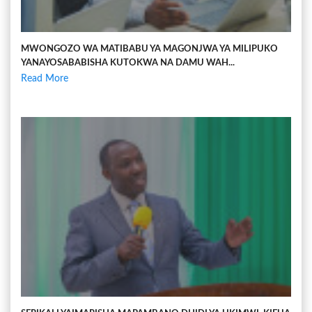
MWONGOZO WA MATIBABU YA MAGONJWA YA MILIPUKO
YANAYOSABABISHA KUTOKWA NA DAMU WAH...
Read More