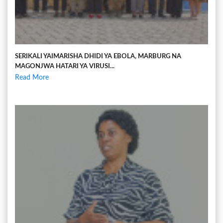
SERIKALI YAIMARISHA DHIDI YA EBOLA, MARBURG NA
MAGONJWA HATARI YA VIRUSI...
Read More