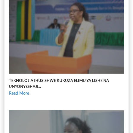
TEKNOLOJIA IHUSISHWE KUKUZA ELIMU YA LISHE NA
UNYONYESHAJI...
Read More