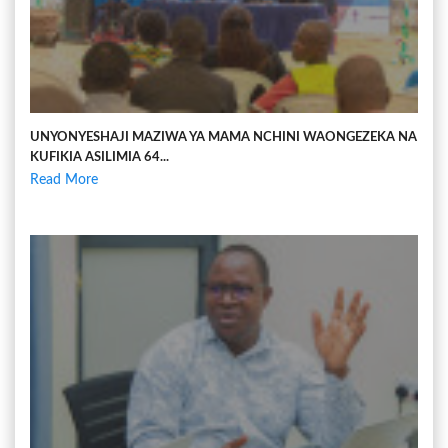
UNYONYESHAJI MAZIWA YA MAMA NCHINI WAONGEZEKA NA
KUFIKIA ASILIMIA 64...
Read More