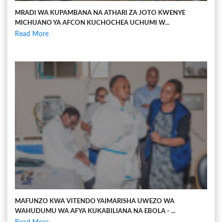
MRADI WA KUPAMBANA NA ATHARI ZA JOTO KWENYE
MICHUANO YA AFCON KUCHOCHEA UCHUMI W...
Read More
MAFUNZO KWA VITENDO YAIMARISHA UWEZO WA
WAHUDUMU WA AFYA KUKABILIANA NA EBOLA - ...