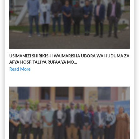
USIMAMIZI SHIRIKISHI WAIMARISHA UBORA WA HUDUMA ZA
AFYA HOSPITALI YA RUFAA YA MO...
Read More