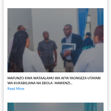
MAFUNZO KWA WATAALAMU WA AFYA YAONGEZA UTAYARI
WA KUKABILIANA NA EBOLA- MAWENZI...
Read More