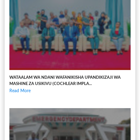
WATAALAM WA NDANI WAFANIKISHA UPANDIKIZAJI WA
MASHINE ZA USIKIVU (COCHLEAR IMPLA...
Read More