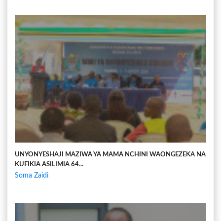
UNYONYESHAJI MAZIWA YA MAMA NCHINI WAONGEZEKA NA
KUFIKIA ASILIMIA 64...
Soma Zaidi