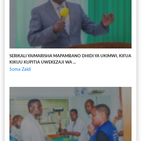
SERIKALI YAIMARISHA MAPAMBANO DHIDI YA UKIMWI, KIFUA
KIKUU KUPITIA UWEKEZAJI WA ...
Soma Zaidi