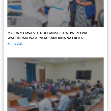
MAFUNZO KWA VITENDO YAIMARISHA UWEZO WA
WAHUDUMU WA AFYA KUKABILIANA NA EBOLA - ...
Soma Zaidi