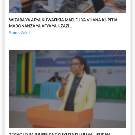
WIZARA YA AFYA KUWAFIKIA MAELFU YA VIJANA KUPITIA
MABONANZA YA AFYA YA UZAZI...
Soma Zaidi