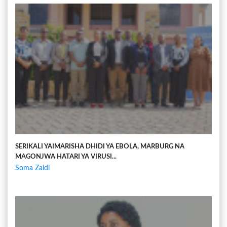
SERIKALI YAIMARISHA DHIDI YA EBOLA, MARBURG NA
MAGONJWA HATARI YA VIRUSI...
Soma Zaidi