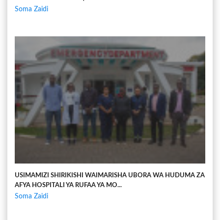
Soma Zaidi
USIMAMIZI SHIRIKISHI WAIMARISHA UBORA WA HUDUMA ZA
AFYA HOSPITALI YA RUFAA YA MO...
Soma Zaidi