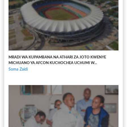
MRADI WA KUPAMBANA NA ATHARI ZA JOTO KWENYE
MICHUANO YA AFCON KUCHOCHEA UCHUMI W...
Soma Zaidi