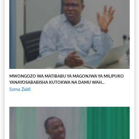
MWONGOZO WA MATIBABU YA MAGONJWA YA MILIPUKO
YANAYOSABABISHA KUTOKWA NA DAMU WAH...
Soma Zaidi