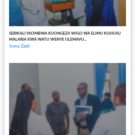
SERIKALI YAOMBWA KUONGEZA WIGO WA ELIMU KUHUSU
MALARIA KWA WATU WENYE ULEMAVU...
Soma Zaidi