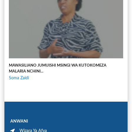
MAWASILIANO JUMUISHI MSINGI WA KUTOKOMEZA
MALARIA NCHINI...
Soma Zaidi
ANWANI
Wizara Ya Afya