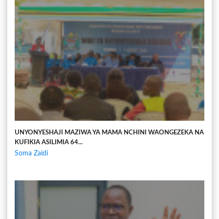
UNYONYESHAJI MAZIWA YA MAMA NCHINI WAONGEZEKA NA
KUFIKIA ASILIMIA 64...
Soma Zaidi