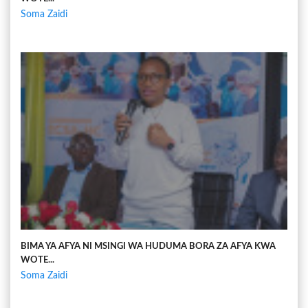
Soma Zaidi
BIMA YA AFYA NI MSINGI WA HUDUMA BORA ZA AFYA KWA
WOTE...
Soma Zaidi