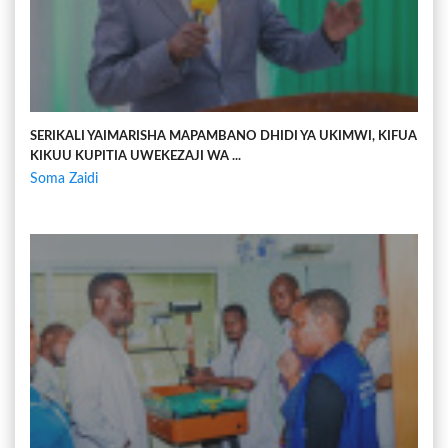
SERIKALI YAIMARISHA MAPAMBANO DHIDI YA UKIMWI, KIFUA
KIKUU KUPITIA UWEKEZAJI WA ...
Soma Zaidi