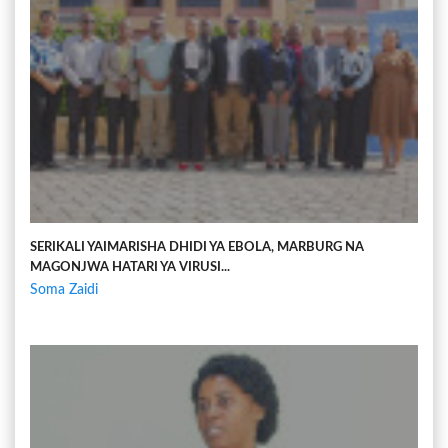
SERIKALI YAIMARISHA DHIDI YA EBOLA, MARBURG NA
MAGONJWA HATARI YA VIRUSI...
Soma Zaidi