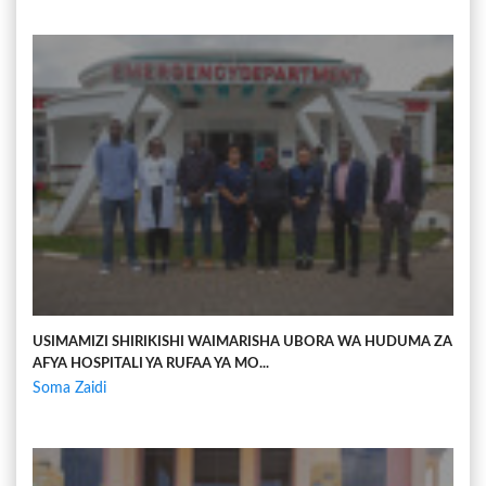
USIMAMIZI SHIRIKISHI WAIMARISHA UBORA WA HUDUMA ZA
AFYA HOSPITALI YA RUFAA YA MO...
Soma Zaidi