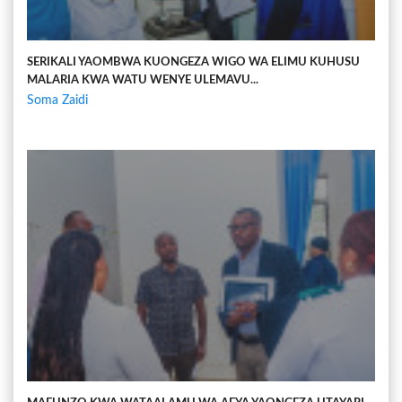
SERIKALI YAOMBWA KUONGEZA WIGO WA ELIMU KUHUSU
MALARIA KWA WATU WENYE ULEMAVU...
Soma Zaidi