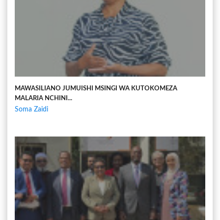
MAWASILIANO JUMUISHI MSINGI WA KUTOKOMEZA
MALARIA NCHINI...
Soma Zaidi