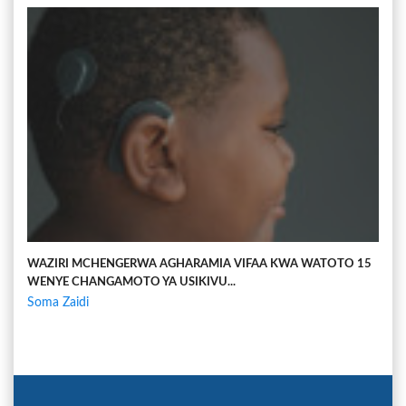
WAZIRI MCHENGERWA AGHARAMIA VIFAA KWA WATOTO 15
WENYE CHANGAMOTO YA USIKIVU...
Soma Zaidi