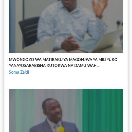
MWONGOZO WA MATIBABU YA MAGONJWA YA MILIPUKO
YANAYOSABABISHA KUTOKWA NA DAMU WAH...
Soma Zaidi