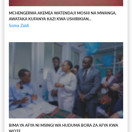
MCHENGERWA AKEMEA WATENDAJI MOSHI NA MWANGA,
AWATAKA KUFANYA KAZI KWA USHIRIKIAN...
Soma Zaidi
BIMA YA AFYA NI MSINGI WA HUDUMA BORA ZA AFYA KWA
WOTE...