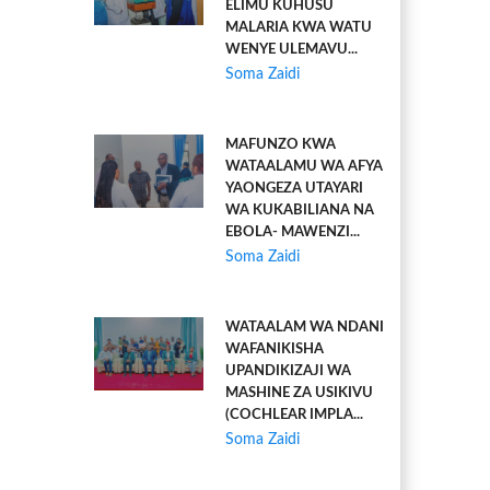
ELIMU KUHUSU
MALARIA KWA WATU
WENYE ULEMAVU...
Soma Zaidi
MAFUNZO KWA
WATAALAMU WA AFYA
YAONGEZA UTAYARI
WA KUKABILIANA NA
EBOLA- MAWENZI...
Soma Zaidi
WATAALAM WA NDANI
WAFANIKISHA
UPANDIKIZAJI WA
MASHINE ZA USIKIVU
(COCHLEAR IMPLA...
Soma Zaidi