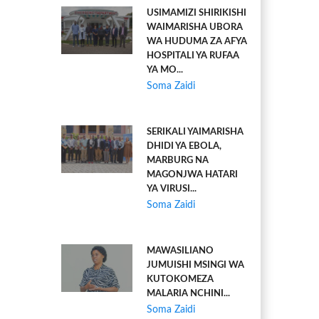
USIMAMIZI SHIRIKISHI
WAIMARISHA UBORA
WA HUDUMA ZA AFYA
HOSPITALI YA RUFAA
YA MO...
Soma Zaidi
SERIKALI YAIMARISHA
DHIDI YA EBOLA,
MARBURG NA
MAGONJWA HATARI
YA VIRUSI...
Soma Zaidi
MAWASILIANO
JUMUISHI MSINGI WA
KUTOKOMEZA
MALARIA NCHINI...
Soma Zaidi