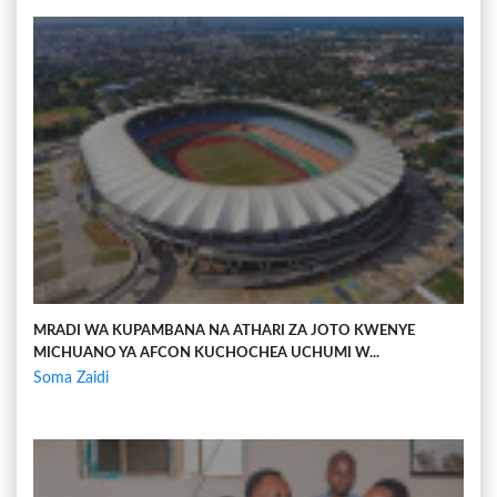
MRADI WA KUPAMBANA NA ATHARI ZA JOTO KWENYE
MICHUANO YA AFCON KUCHOCHEA UCHUMI W...
Soma Zaidi