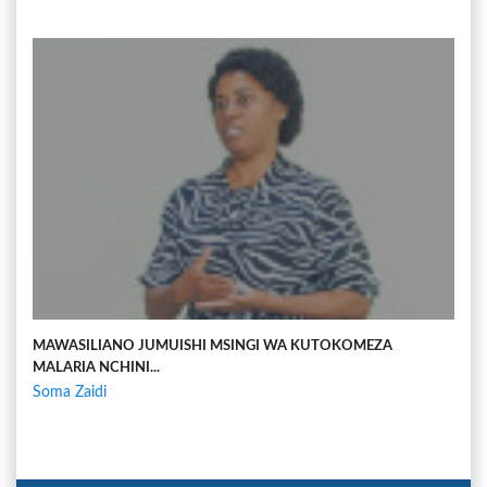
MAWASILIANO JUMUISHI MSINGI WA KUTOKOMEZA
MALARIA NCHINI...
Soma Zaidi