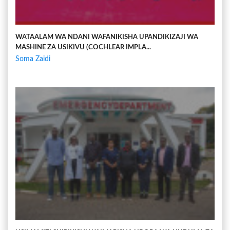
WATAALAM WA NDANI WAFANIKISHA UPANDIKIZAJI WA
MASHINE ZA USIKIVU (COCHLEAR IMPLA...
Soma Zaidi