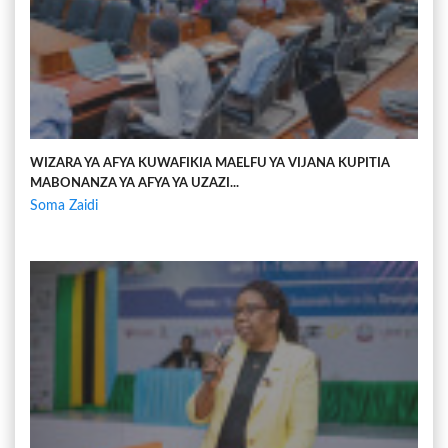
WIZARA YA AFYA KUWAFIKIA MAELFU YA VIJANA KUPITIA
MABONANZA YA AFYA YA UZAZI...
Soma Zaidi