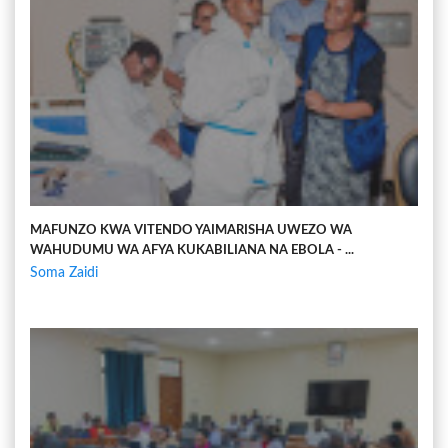
MAFUNZO KWA VITENDO YAIMARISHA UWEZO WA
WAHUDUMU WA AFYA KUKABILIANA NA EBOLA - ...
Soma Zaidi