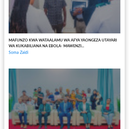
MAFUNZO KWA WATAALAMU WA AFYA YAONGEZA UTAYARI
WA KUKABILIANA NA EBOLA- MAWENZI...
Soma Zaidi