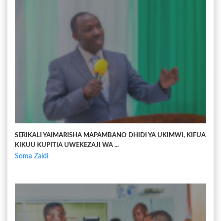
SERIKALI YAIMARISHA MAPAMBANO DHIDI YA UKIMWI, KIFUA
KIKUU KUPITIA UWEKEZAJI WA ...
Soma Zaidi