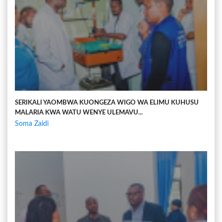
SERIKALI YAOMBWA KUONGEZA WIGO WA ELIMU KUHUSU
MALARIA KWA WATU WENYE ULEMAVU...
Soma Zaidi