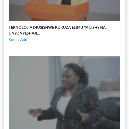
TEKNOLOJIA IHUSISHWE KUKUZA ELIMU YA LISHE NA
UNYONYESHAJI...
Soma Zaidi