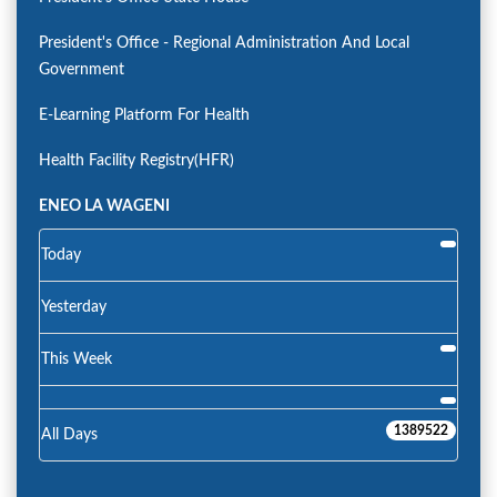
President's Office - Regional Administration And Local
Government
E-Learning Platform For Health
Health Facility Registry(HFR)
ENEO LA WAGENI
Today
Yesterday
This Week
1389522
All Days