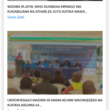
WIZARA YA AFYA, WHO KUANDAA MPANGO WA
KUKABILIANA NA ATHARI ZA JOTO KATIKA MASHI...
Soma Zaidi
UNYONYESHAJI MAZIWA YA MAMA NCHINI WAONGEZEKA NA
KUFIKIA ASILIMIA 64...