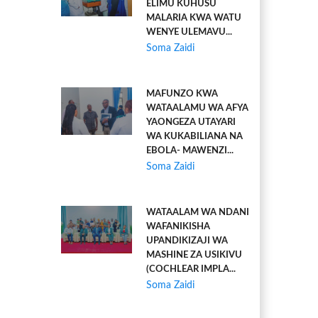
ELIMU KUHUSU
MALARIA KWA WATU
WENYE ULEMAVU...
Soma Zaidi
MAFUNZO KWA
WATAALAMU WA AFYA
YAONGEZA UTAYARI
WA KUKABILIANA NA
EBOLA- MAWENZI...
Soma Zaidi
WATAALAM WA NDANI
WAFANIKISHA
UPANDIKIZAJI WA
MASHINE ZA USIKIVU
(COCHLEAR IMPLA...
Soma Zaidi