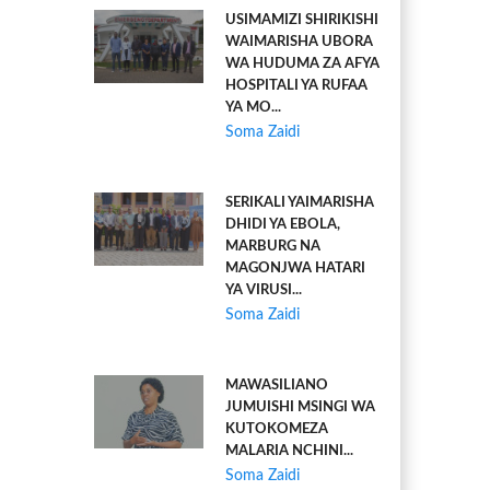
USIMAMIZI SHIRIKISHI
WAIMARISHA UBORA
WA HUDUMA ZA AFYA
HOSPITALI YA RUFAA
YA MO...
Soma Zaidi
SERIKALI YAIMARISHA
DHIDI YA EBOLA,
MARBURG NA
MAGONJWA HATARI
YA VIRUSI...
Soma Zaidi
MAWASILIANO
JUMUISHI MSINGI WA
KUTOKOMEZA
MALARIA NCHINI...
Soma Zaidi