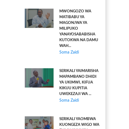
MWONGOZO WA
MATIBABU YA
MAGONJWA YA
MILIPUKO
YANAYOSABABISHA
KUTOKWA NA DAMU
WAH...
Soma Zaidi
SERIKALI YAIMARISHA
MAPAMBANO DHIDI
YA UKIMWI, KIFUA
KIKUU KUPITIA
UWEKEZAJI WA ...
Soma Zaidi
SERIKALI YAOMBWA
KUONGEZA WIGO WA