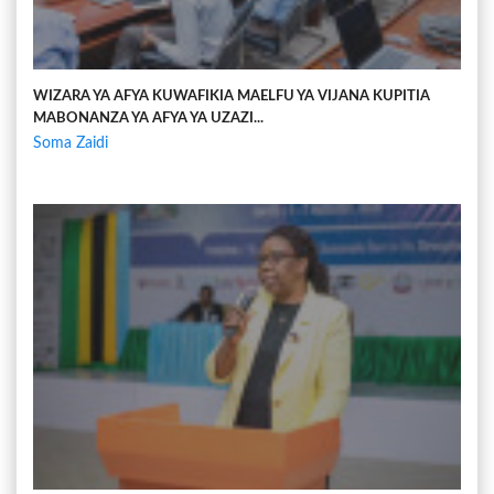
WIZARA YA AFYA KUWAFIKIA MAELFU YA VIJANA KUPITIA
MABONANZA YA AFYA YA UZAZI...
Soma Zaidi