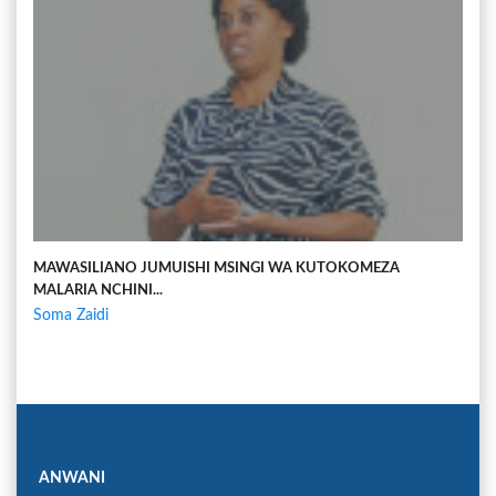
MAWASILIANO JUMUISHI MSINGI WA KUTOKOMEZA
MALARIA NCHINI...
Soma Zaidi
ANWANI