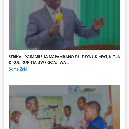
SERIKALI YAIMARISHA MAPAMBANO DHIDI YA UKIMWI, KIFUA
KIKUU KUPITIA UWEKEZAJI WA ...
Soma Zaidi