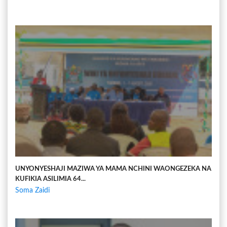
UNYONYESHAJI MAZIWA YA MAMA NCHINI WAONGEZEKA NA
KUFIKIA ASILIMIA 64...
Soma Zaidi