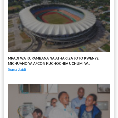
MRADI WA KUPAMBANA NA ATHARI ZA JOTO KWENYE
MICHUANO YA AFCON KUCHOCHEA UCHUMI W...
Soma Zaidi