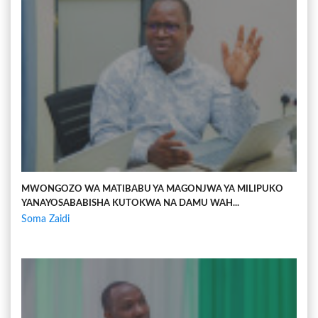
MWONGOZO WA MATIBABU YA MAGONJWA YA MILIPUKO
YANAYOSABABISHA KUTOKWA NA DAMU WAH...
Soma Zaidi