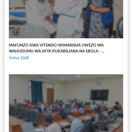
MAFUNZO KWA VITENDO YAIMARISHA UWEZO WA
WAHUDUMU WA AFYA KUKABILIANA NA EBOLA - ...
Soma Zaidi