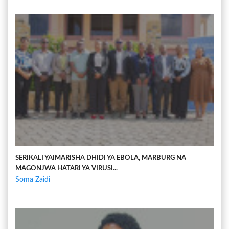
SERIKALI YAIMARISHA DHIDI YA EBOLA, MARBURG NA
MAGONJWA HATARI YA VIRUSI...
Soma Zaidi