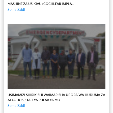
MASHINE ZA USIKIVU (COCHLEAR IMPLA...
Soma Zaidi
USIMAMIZI SHIRIKISHI WAIMARISHA UBORA WA HUDUMA ZA
AFYA HOSPITALI YA RUFAA YA MO...
Soma Zaidi