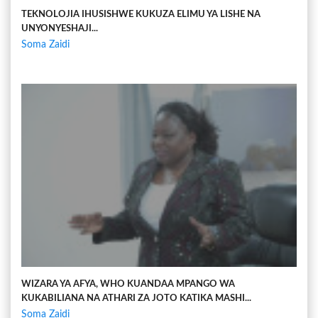
TEKNOLOJIA IHUSISHWE KUKUZA ELIMU YA LISHE NA
UNYONYESHAJI...
Soma Zaidi
WIZARA YA AFYA, WHO KUANDAA MPANGO WA
KUKABILIANA NA ATHARI ZA JOTO KATIKA MASHI...
Soma Zaidi