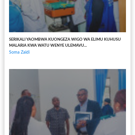
SERIKALI YAOMBWA KUONGEZA WIGO WA ELIMU KUHUSU
MALARIA KWA WATU WENYE ULEMAVU...
Soma Zaidi