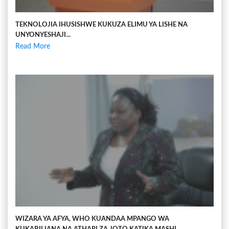
TEKNOLOJIA IHUSISHWE KUKUZA ELIMU YA LISHE NA
UNYONYESHAJI...
Read More
WIZARA YA AFYA, WHO KUANDAA MPANGO WA