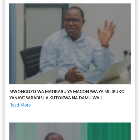
MWONGOZO WA MATIBABU YA MAGONJWA YA MILIPUKO
YANAYOSABABISHA KUTOKWA NA DAMU WAH...
Read More