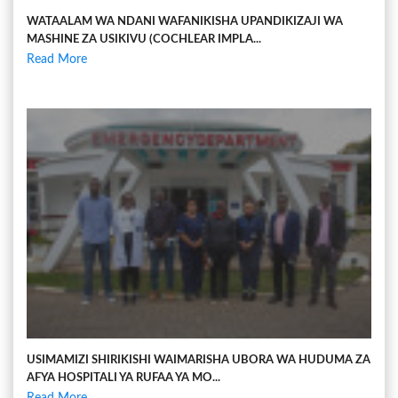
WATAALAM WA NDANI WAFANIKISHA UPANDIKIZAJI WA
MASHINE ZA USIKIVU (COCHLEAR IMPLA...
Read More
USIMAMIZI SHIRIKISHI WAIMARISHA UBORA WA HUDUMA ZA
AFYA HOSPITALI YA RUFAA YA MO...
Read More