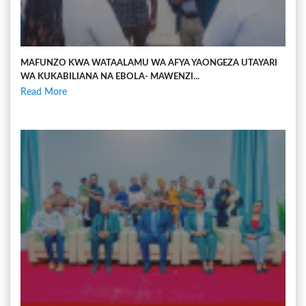
MAFUNZO KWA WATAALAMU WA AFYA YAONGEZA UTAYARI
WA KUKABILIANA NA EBOLA- MAWENZI...
Read More