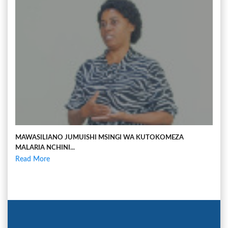
MAWASILIANO JUMUISHI MSINGI WA KUTOKOMEZA
MALARIA NCHINI...
Read More