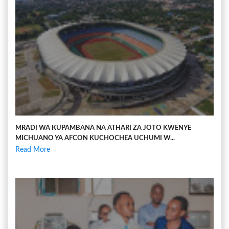
MRADI WA KUPAMBANA NA ATHARI ZA JOTO KWENYE
MICHUANO YA AFCON KUCHOCHEA UCHUMI W...
Read More