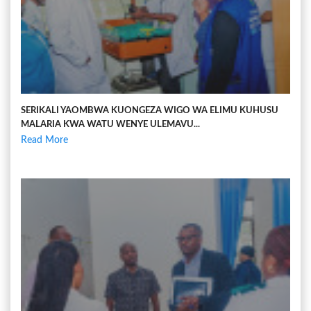
SERIKALI YAOMBWA KUONGEZA WIGO WA ELIMU KUHUSU
MALARIA KWA WATU WENYE ULEMAVU...
Read More