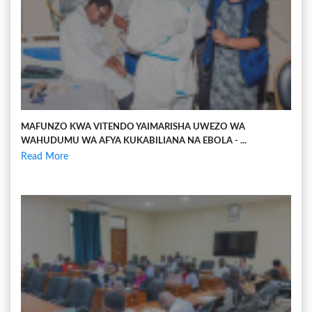
MAFUNZO KWA VITENDO YAIMARISHA UWEZO WA
WAHUDUMU WA AFYA KUKABILIANA NA EBOLA - ...
Read More