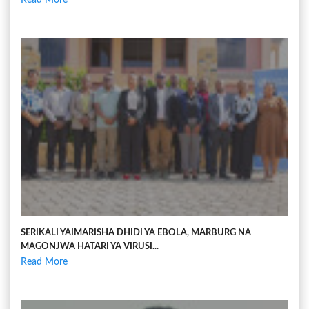
SERIKALI YAIMARISHA DHIDI YA EBOLA, MARBURG NA
MAGONJWA HATARI YA VIRUSI...
Read More