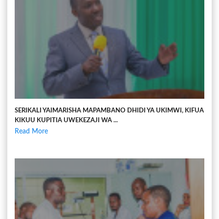
SERIKALI YAIMARISHA MAPAMBANO DHIDI YA UKIMWI, KIFUA
KIKUU KUPITIA UWEKEZAJI WA ...
Read More