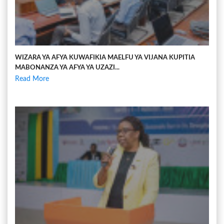
WIZARA YA AFYA KUWAFIKIA MAELFU YA VIJANA KUPITIA
MABONANZA YA AFYA YA UZAZI...
Read More