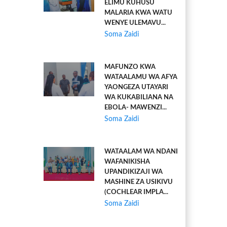
ELIMU KUHUSU
MALARIA KWA WATU
WENYE ULEMAVU...
Soma Zaidi
MAFUNZO KWA
WATAALAMU WA AFYA
YAONGEZA UTAYARI
WA KUKABILIANA NA
EBOLA- MAWENZI...
Soma Zaidi
WATAALAM WA NDANI
WAFANIKISHA
UPANDIKIZAJI WA
MASHINE ZA USIKIVU
(COCHLEAR IMPLA...
Soma Zaidi