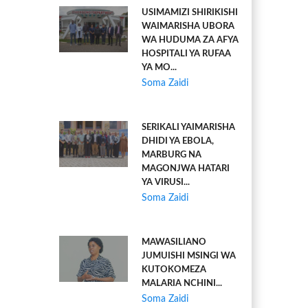
USIMAMIZI SHIRIKISHI
WAIMARISHA UBORA
WA HUDUMA ZA AFYA
HOSPITALI YA RUFAA
YA MO...
Soma Zaidi
SERIKALI YAIMARISHA
DHIDI YA EBOLA,
MARBURG NA
MAGONJWA HATARI
YA VIRUSI...
Soma Zaidi
MAWASILIANO
JUMUISHI MSINGI WA
KUTOKOMEZA
MALARIA NCHINI...
Soma Zaidi