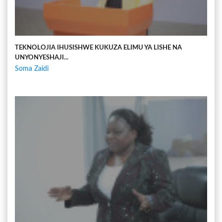
TEKNOLOJIA IHUSISHWE KUKUZA ELIMU YA LISHE NA
UNYONYESHAJI...
Soma Zaidi