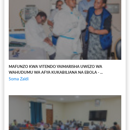
MAFUNZO KWA VITENDO YAIMARISHA UWEZO WA
WAHUDUMU WA AFYA KUKABILIANA NA EBOLA - ...
Soma Zaidi