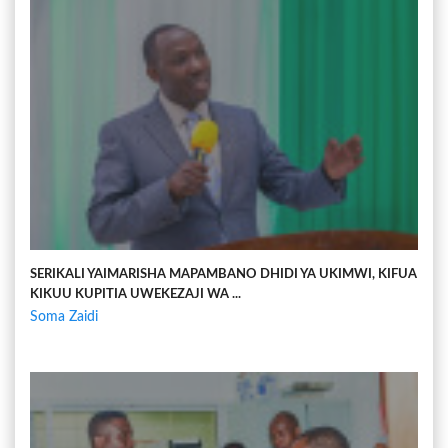
SERIKALI YAIMARISHA MAPAMBANO DHIDI YA UKIMWI, KIFUA
KIKUU KUPITIA UWEKEZAJI WA ...
Soma Zaidi