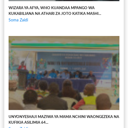
WIZARA YA AFYA, WHO KUANDAA MPANGO WA
KUKABILIANA NA ATHARI ZA JOTO KATIKA MASHI...
Soma Zaidi
UNYONYESHAJI MAZIWA YA MAMA NCHINI WAONGEZEKA NA
KUFIKIA ASILIMIA 64...