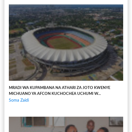
MRADI WA KUPAMBANA NA ATHARI ZA JOTO KWENYE
MICHUANO YA AFCON KUCHOCHEA UCHUMI W...
Soma Zaidi