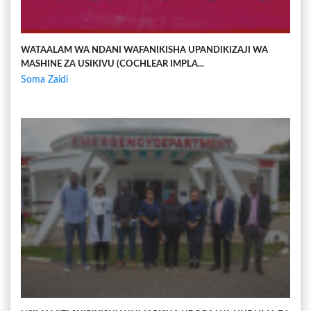
WATAALAM WA NDANI WAFANIKISHA UPANDIKIZAJI WA
MASHINE ZA USIKIVU (COCHLEAR IMPLA...
Soma Zaidi