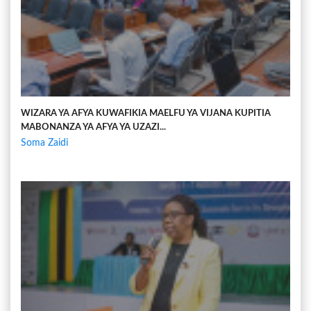
WIZARA YA AFYA KUWAFIKIA MAELFU YA VIJANA KUPITIA
MABONANZA YA AFYA YA UZAZI...
Soma Zaidi