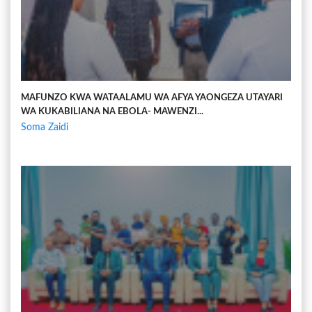
MAFUNZO KWA WATAALAMU WA AFYA YAONGEZA UTAYARI
WA KUKABILIANA NA EBOLA- MAWENZI...
Soma Zaidi