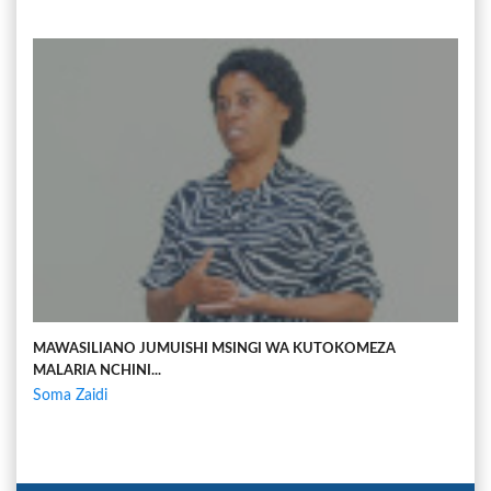
MAWASILIANO JUMUISHI MSINGI WA KUTOKOMEZA
MALARIA NCHINI...
Soma Zaidi