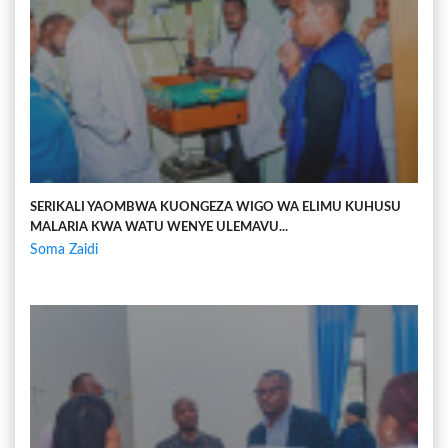
SERIKALI YAOMBWA KUONGEZA WIGO WA ELIMU KUHUSU
MALARIA KWA WATU WENYE ULEMAVU...
Soma Zaidi